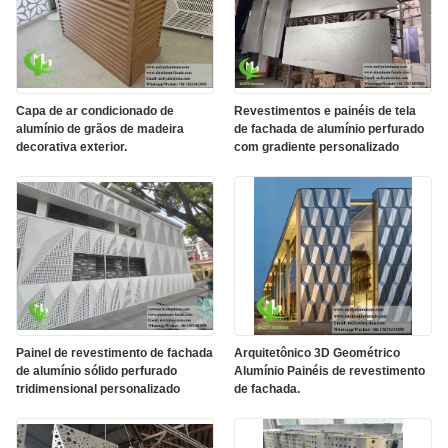
Capa de ar condicionado de
Revestimentos e painéis de tela
alumínio de grãos de madeira
de fachada de alumínio perfurado
decorativa exterior.
com gradiente personalizado
Painel de revestimento de fachada
Arquitetônico 3D Geométrico
de alumínio sólido perfurado
Alumínio Painéis de revestimento
tridimensional personalizado
de fachada.