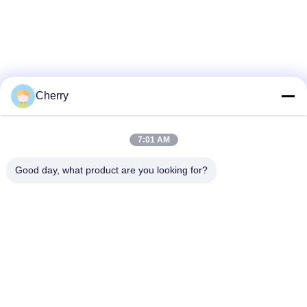
Cherry
7:01 AM
Good day, what product are you looking for?