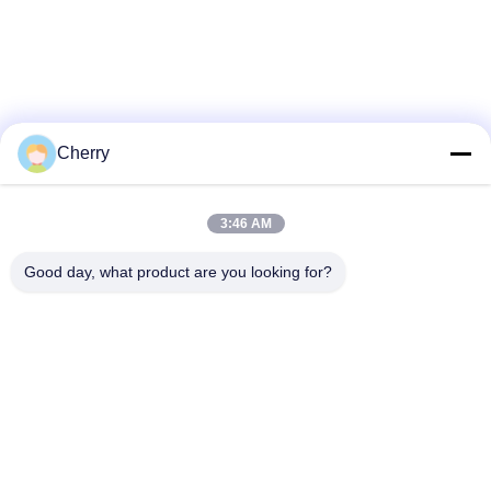
Cherry
3:46 AM
Good day, what product are you looking for?