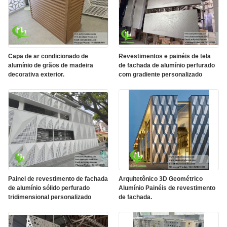
Capa de ar condicionado de
Revestimentos e painéis de tela
alumínio de grãos de madeira
de fachada de alumínio perfurado
decorativa exterior.
com gradiente personalizado
Painel de revestimento de fachada
Arquitetônico 3D Geométrico
de alumínio sólido perfurado
Alumínio Painéis de revestimento
tridimensional personalizado
de fachada.