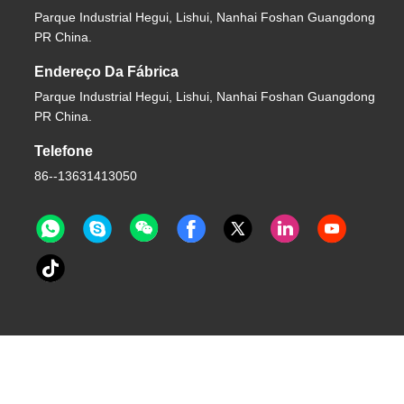
Parque Industrial Hegui, Lishui, Nanhai Foshan Guangdong
PR China.
Endereço Da Fábrica
Parque Industrial Hegui, Lishui, Nanhai Foshan Guangdong
PR China.
Telefone
86--13631413050