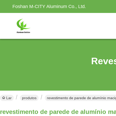
Foshan M-CITY Aluminum Co., Ltd.
Reves
Lar
produtos
revestimento de parede de alumínio maci
revestimento de parede de alumínio m