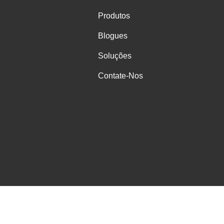
Produtos
Blogues
Soluções
Contate-Nos