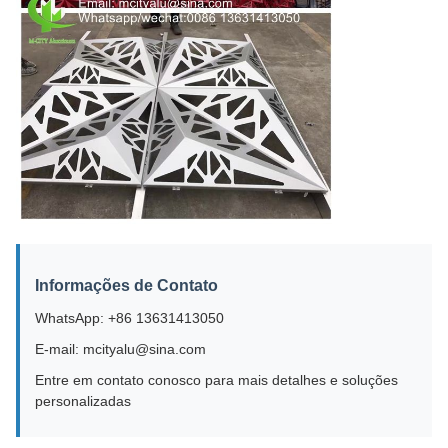
Informações de Contato
WhatsApp: +86 13631413050
E-mail: mcityalu@sina.com
Entre em contato conosco para mais detalhes e soluções
personalizadas