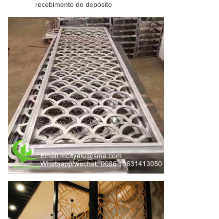
recebimento do depósito