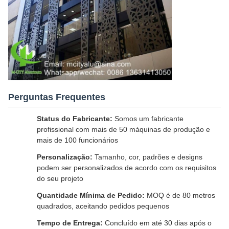
Perguntas Frequentes
Status do Fabricante:
Somos um fabricante
profissional com mais de 50 máquinas de produção e
mais de 100 funcionários
Personalização:
Tamanho, cor, padrões e designs
podem ser personalizados de acordo com os requisitos
do seu projeto
Quantidade Mínima de Pedido:
MOQ é de 80 metros
quadrados, aceitando pedidos pequenos
Tempo de Entrega:
Concluído em até 30 dias após o