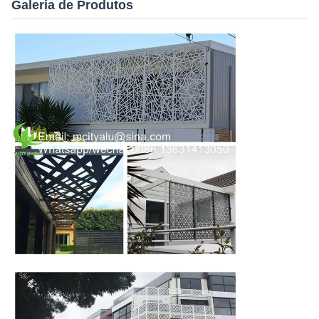
Galeria de Produtos