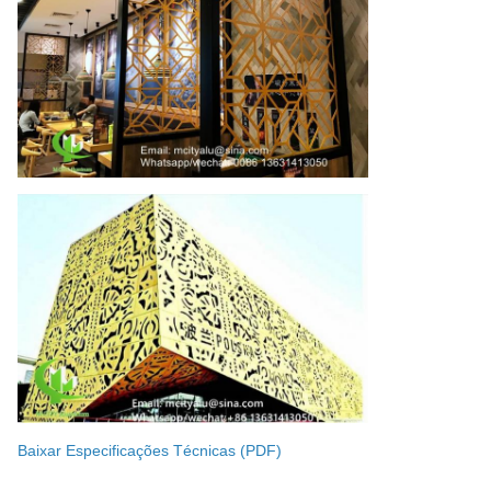
Baixar Especificações Técnicas (PDF)