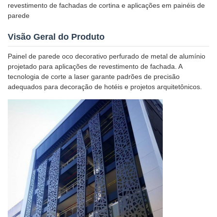
revestimento de fachadas de cortina e aplicações em painéis de
parede
Visão Geral do Produto
Painel de parede oco decorativo perfurado de metal de alumínio
projetado para aplicações de revestimento de fachada. A
tecnologia de corte a laser garante padrões de precisão
adequados para decoração de hotéis e projetos arquitetônicos.