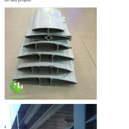
do seu projeto.