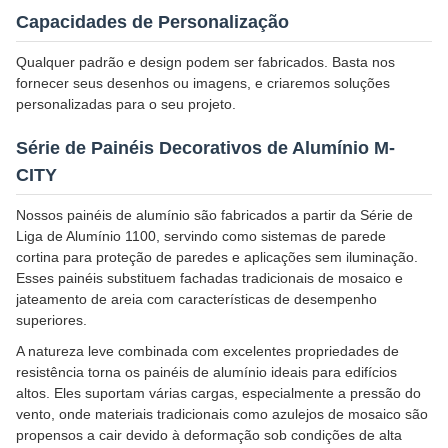
Capacidades de Personalização
Qualquer padrão e design podem ser fabricados. Basta nos
fornecer seus desenhos ou imagens, e criaremos soluções
personalizadas para o seu projeto.
Série de Painéis Decorativos de Alumínio M-
CITY
Nossos painéis de alumínio são fabricados a partir da Série de
Liga de Alumínio 1100, servindo como sistemas de parede
cortina para proteção de paredes e aplicações sem iluminação.
Esses painéis substituem fachadas tradicionais de mosaico e
jateamento de areia com características de desempenho
superiores.
A natureza leve combinada com excelentes propriedades de
resistência torna os painéis de alumínio ideais para edifícios
altos. Eles suportam várias cargas, especialmente a pressão do
vento, onde materiais tradicionais como azulejos de mosaico são
propensos a cair devido à deformação sob condições de alta