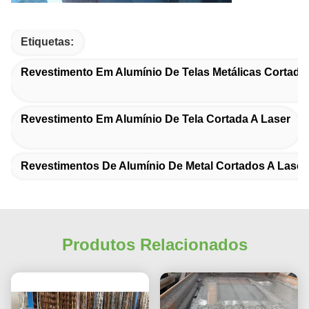
Etiquetas:
Revestimento Em Alumínio De Telas Metálicas Cortada
Revestimento Em Alumínio De Tela Cortada A Laser
Revestimentos De Alumínio De Metal Cortados A Laser
Produtos Relacionados