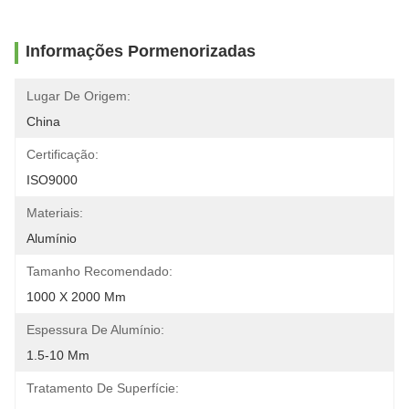
Informações Pormenorizadas
Lugar De Origem:
China
Certificação:
ISO9000
Materiais:
Alumínio
Tamanho Recomendado:
1000 X 2000 Mm
Espessura De Alumínio:
1.5-10 Mm
Tratamento De Superfície: