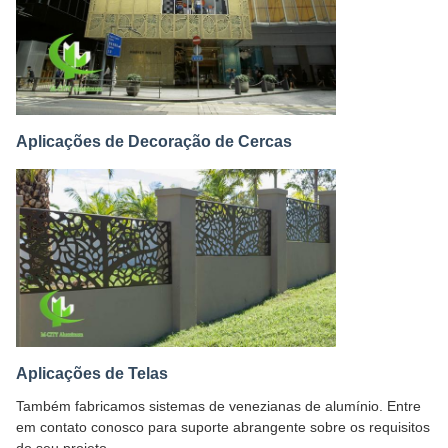
Aplicações de Decoração de Cercas
Aplicações de Telas
Também fabricamos sistemas de venezianas de alumínio. Entre
em contato conosco para suporte abrangente sobre os requisitos