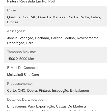
Pintura Revestida Em Pó, Pvdf
Cores:
Qualquer Cor RAL, Grão De Madeira, Cor De Pedra, Latão, 
Bronze
Aplicações:
Janela, Vedação, Fachada, Parede Cortina, Revestimento, 
Decoração, Ecrã
Tamanho Máximo:
1500 X 5000 Mm
E-Mail De Contacto:
Mcityalu@sina.com
Processamento:
Corte, CNC, Dobra, Pintura, Inspecção, Embalagem
Detalhes Da Embalagem:
Embalagens Para Exportação, Caixas De Madeira 