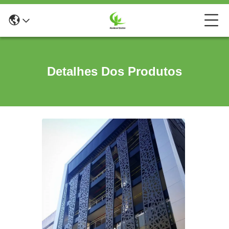
Detalhes Dos Produtos