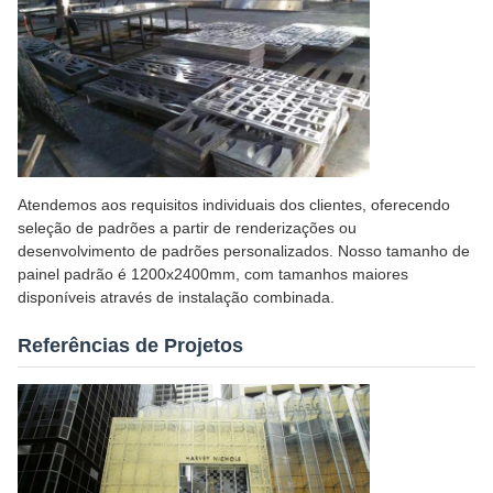
Atendemos aos requisitos individuais dos clientes, oferecendo
seleção de padrões a partir de renderizações ou
desenvolvimento de padrões personalizados. Nosso tamanho de
painel padrão é 1200x2400mm, com tamanhos maiores
disponíveis através de instalação combinada.
Referências de Projetos