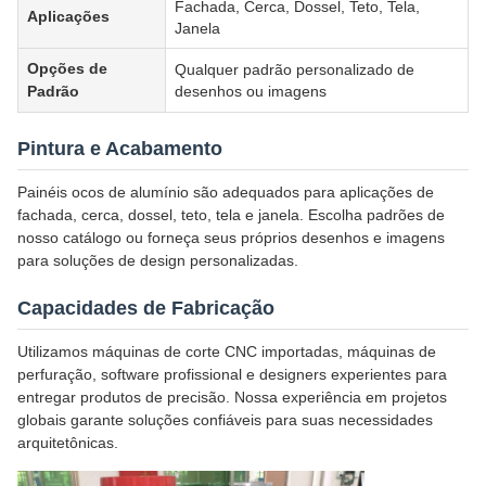
Fachada, Cerca, Dossel, Teto, Tela,
Aplicações
Janela
Opções de
Qualquer padrão personalizado de
Padrão
desenhos ou imagens
Pintura e Acabamento
Painéis ocos de alumínio são adequados para aplicações de
fachada, cerca, dossel, teto, tela e janela. Escolha padrões de
nosso catálogo ou forneça seus próprios desenhos e imagens
para soluções de design personalizadas.
Capacidades de Fabricação
Utilizamos máquinas de corte CNC importadas, máquinas de
perfuração, software profissional e designers experientes para
entregar produtos de precisão. Nossa experiência em projetos
globais garante soluções confiáveis para suas necessidades
arquitetônicas.