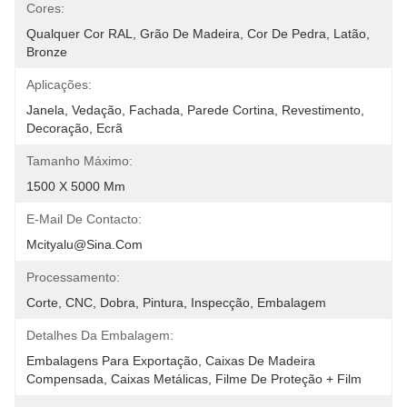
Cores:
Qualquer Cor RAL, Grão De Madeira, Cor De Pedra, Latão, 
Bronze
Aplicações:
Janela, Vedação, Fachada, Parede Cortina, Revestimento, 
Decoração, Ecrã
Tamanho Máximo:
1500 X 5000 Mm
E-Mail De Contacto:
Mcityalu@sina.com
Processamento:
Corte, CNC, Dobra, Pintura, Inspecção, Embalagem
Detalhes Da Embalagem:
Embalagens Para Exportação, Caixas De Madeira 
Compensada, Caixas Metálicas, Filme De Proteção + Film