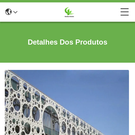
Detalhes Dos Produtos