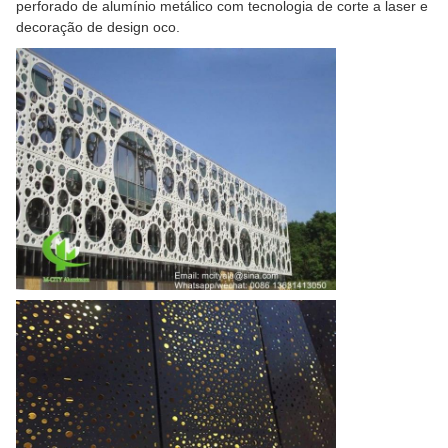
perforado de alumínio metálico com tecnologia de corte a laser e
decoração de design oco.