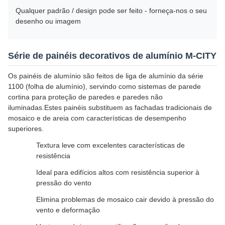
Qualquer padrão / design pode ser feito - forneça-nos o seu
desenho ou imagem
Série de painéis decorativos de alumínio M-CITY
Os painéis de alumínio são feitos de liga de alumínio da série
1100 (folha de alumínio), servindo como sistemas de parede
cortina para proteção de paredes e paredes não
iluminadas.Estes painéis substituem as fachadas tradicionais de
mosaico e de areia com características de desempenho
superiores.
Textura leve com excelentes características de
resistência
Ideal para edifícios altos com resistência superior à
pressão do vento
Elimina problemas de mosaico cair devido à pressão do
vento e deformação