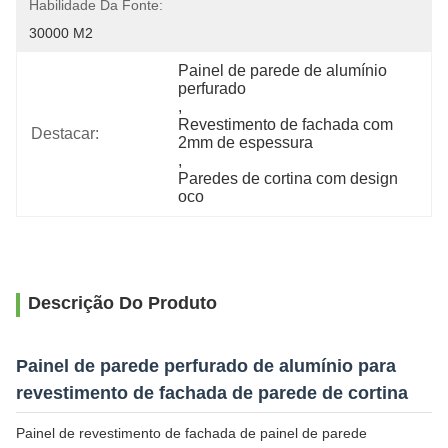
Habilidade Da Fonte:
30000 M2
Painel de parede de alumínio 
perfurado
, 
Revestimento de fachada com 
Destacar:
2mm de espessura
, 
Paredes de cortina com design 
oco
Descrição Do Produto
Painel de parede perfurado de alumínio para
revestimento de fachada de parede de cortina
Painel de revestimento de fachada de painel de parede