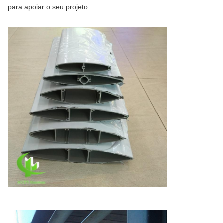
para apoiar o seu projeto.