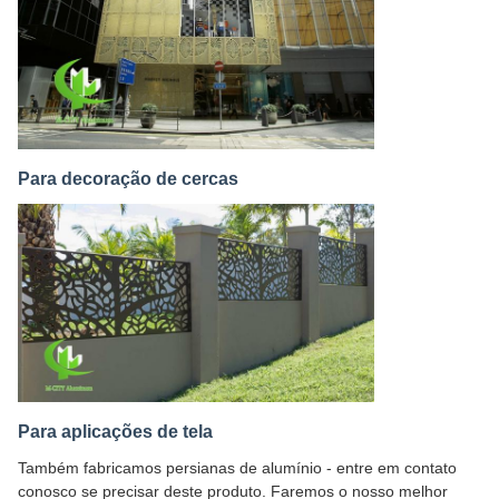
Para decoração de cercas
Para aplicações de tela
Também fabricamos persianas de alumínio - entre em contato
conosco se precisar deste produto. Faremos o nosso melhor