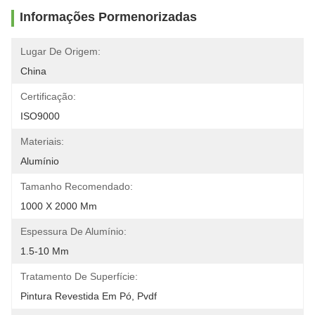
Informações Pormenorizadas
Lugar De Origem:
China
Certificação:
ISO9000
Materiais:
Alumínio
Tamanho Recomendado:
1000 X 2000 Mm
Espessura De Alumínio:
1.5-10 Mm
Tratamento De Superfície:
Pintura Revestida Em Pó, Pvdf