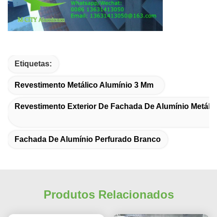
Etiquetas:
Revestimento Metálico Alumínio 3 Mm
Revestimento Exterior De Fachada De Alumínio Metáli
Fachada De Alumínio Perfurado Branco
Produtos Relacionados