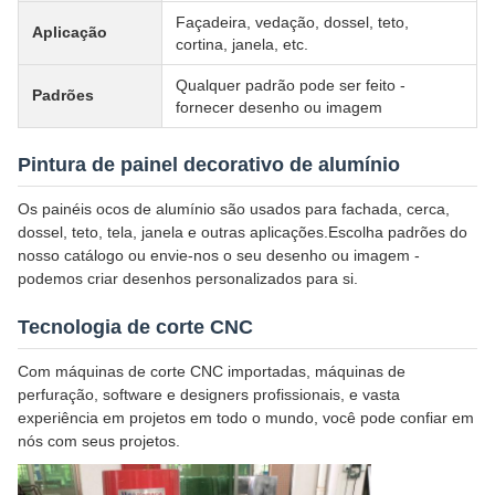
Façadeira, vedação, dossel, teto,
Aplicação
cortina, janela, etc.
Qualquer padrão pode ser feito -
Padrões
fornecer desenho ou imagem
Pintura de painel decorativo de alumínio
Os painéis ocos de alumínio são usados para fachada, cerca,
dossel, teto, tela, janela e outras aplicações.Escolha padrões do
nosso catálogo ou envie-nos o seu desenho ou imagem -
podemos criar desenhos personalizados para si.
Tecnologia de corte CNC
Com máquinas de corte CNC importadas, máquinas de
perfuração, software e designers profissionais, e vasta
experiência em projetos em todo o mundo, você pode confiar em
nós com seus projetos.