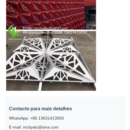
Contacto para mais detalhes
WhatsApp: +86 13631413050
E-mail: mcityalu@sina.com