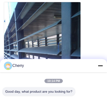
Cherry
10:14 PM
Good day, what product are you looking for?