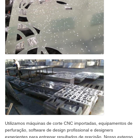
Utilizamos máquinas de corte CNC importadas, equipamentos de
perfuração, software de design profissional e designers
experientes para entregar resultados de precisão. Nosso extenso