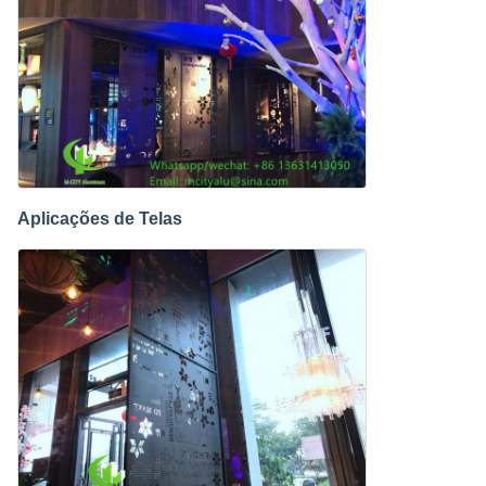
Aplicações de Telas