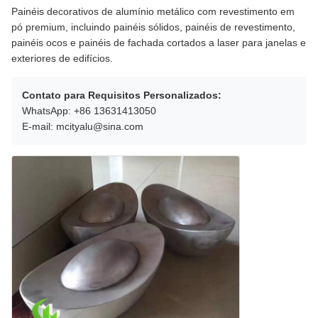
Painéis decorativos de alumínio metálico com revestimento em
pó premium, incluindo painéis sólidos, painéis de revestimento,
painéis ocos e painéis de fachada cortados a laser para janelas e
exteriores de edifícios.
Contato para Requisitos Personalizados:
WhatsApp: +86 13631413050
E-mail: mcityalu@sina.com