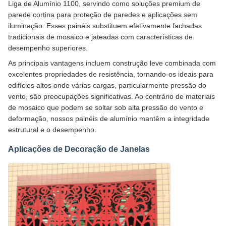
Liga de Alumínio 1100, servindo como soluções premium de
parede cortina para proteção de paredes e aplicações sem
iluminação. Esses painéis substituem efetivamente fachadas
tradicionais de mosaico e jateadas com características de
desempenho superiores.
As principais vantagens incluem construção leve combinada com
excelentes propriedades de resistência, tornando-os ideais para
edifícios altos onde várias cargas, particularmente pressão do
vento, são preocupações significativas. Ao contrário de materiais
de mosaico que podem se soltar sob alta pressão do vento e
deformação, nossos painéis de alumínio mantêm a integridade
estrutural e o desempenho.
Aplicações de Decoração de Janelas