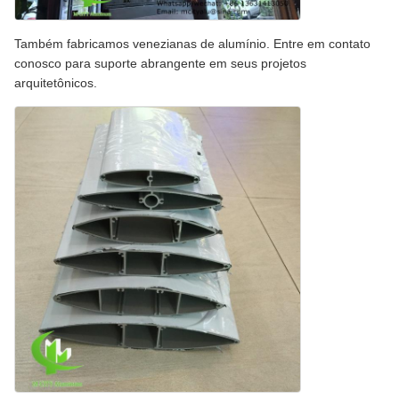
Também fabricamos venezianas de alumínio. Entre em contato
conosco para suporte abrangente em seus projetos
arquitetônicos.