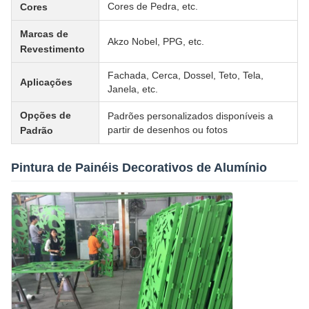
Cores de Pedra, etc.
Cores
Marcas de
Akzo Nobel, PPG, etc.
Revestimento
Fachada, Cerca, Dossel, Teto, Tela,
Aplicações
Janela, etc.
Opções de
Padrões personalizados disponíveis a
partir de desenhos ou fotos
Padrão
Pintura de Painéis Decorativos de Alumínio