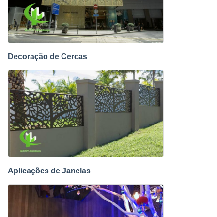
Decoração de Cercas
Aplicações de Janelas