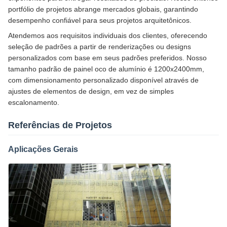
portfólio de projetos abrange mercados globais, garantindo
desempenho confiável para seus projetos arquitetônicos.
Atendemos aos requisitos individuais dos clientes, oferecendo
seleção de padrões a partir de renderizações ou designs
personalizados com base em seus padrões preferidos. Nosso
tamanho padrão de painel oco de alumínio é 1200x2400mm,
com dimensionamento personalizado disponível através de
ajustes de elementos de design, em vez de simples
escalonamento.
Referências de Projetos
Aplicações Gerais