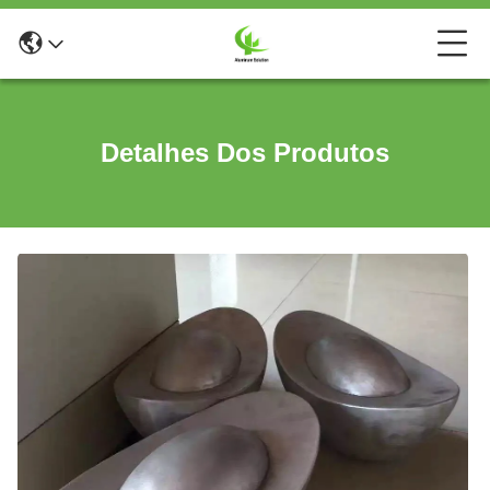
Detalhes Dos Produtos