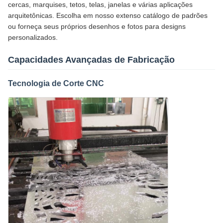
cercas, marquises, tetos, telas, janelas e várias aplicações
arquitetônicas. Escolha em nosso extenso catálogo de padrões
ou forneça seus próprios desenhos e fotos para designs
personalizados.
Capacidades Avançadas de Fabricação
Tecnologia de Corte CNC