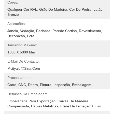
Cores:
Qualquer Cor RAL, Grão De Madeira, Cor De Pedra, Latão, 
Bronze
Aplicações:
Janela, Vedação, Fachada, Parede Cortina, Revestimento, 
Decoração, Ecrã
Tamanho Máximo:
1500 X 5000 Mm
E-Mail De Contacto:
Mcityalu@sina.com
Processamento:
Corte, CNC, Dobra, Pintura, Inspecção, Embalagem
Detalhes Da Embalagem:
Embalagens Para Exportação, Caixas De Madeira 
Compensada, Caixas Metálicas, Filme De Proteção + Film