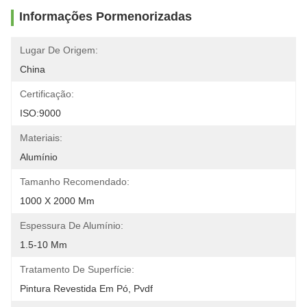
Informações Pormenorizadas
Lugar De Origem:
China
Certificação:
ISO:9000
Materiais:
Alumínio
Tamanho Recomendado:
1000 X 2000 Mm
Espessura De Alumínio:
1.5-10 Mm
Tratamento De Superfície:
Pintura Revestida Em Pó, Pvdf