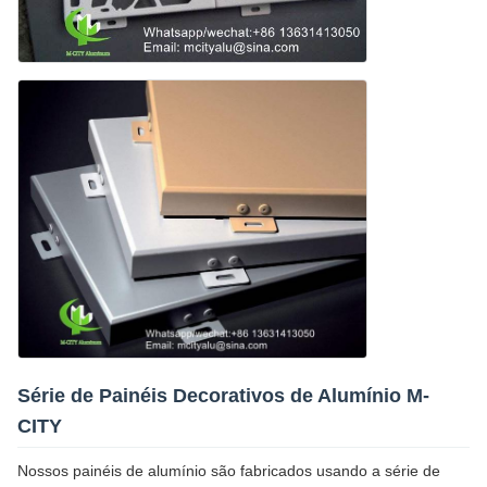
Série de Painéis Decorativos de Alumínio M-
CITY
Nossos painéis de alumínio são fabricados usando a série de