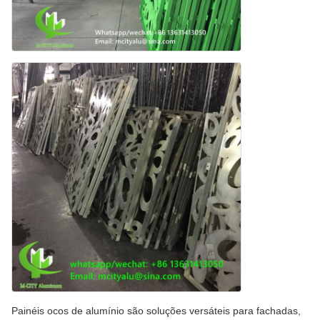
Painéis ocos de alumínio são soluções versáteis para fachadas,