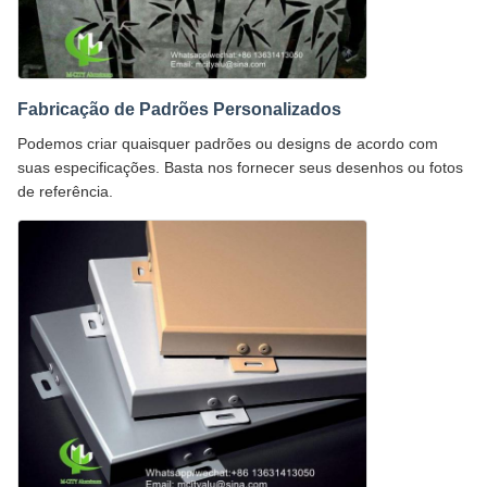
Fabricação de Padrões Personalizados
Podemos criar quaisquer padrões ou designs de acordo com
suas especificações. Basta nos fornecer seus desenhos ou fotos
de referência.