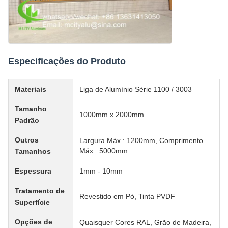
Especificações do Produto
Materiais
Liga de Alumínio Série 1100 / 3003
Tamanho
1000mm x 2000mm
Padrão
Outros
Largura Máx.: 1200mm, Comprimento
Máx.: 5000mm
Tamanhos
Espessura
1mm - 10mm
Tratamento de
Revestido em Pó, Tinta PVDF
Superfície
Opções de
Quaisquer Cores RAL, Grão de Madeira,