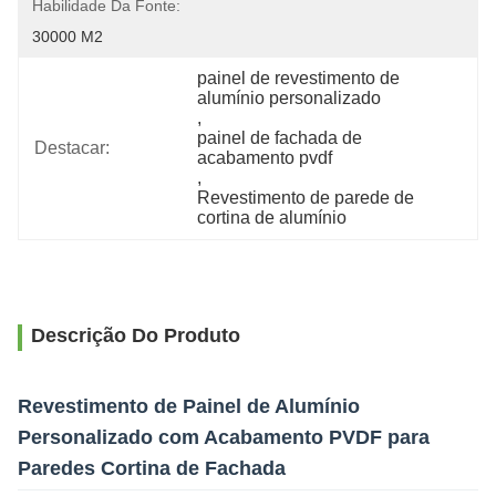
Habilidade Da Fonte:
30000 M2
painel de revestimento de 
alumínio personalizado
, 
painel de fachada de 
Destacar:
acabamento pvdf
, 
Revestimento de parede de 
cortina de alumínio
Descrição Do Produto
Revestimento de Painel de Alumínio
Personalizado com Acabamento PVDF para
Paredes Cortina de Fachada