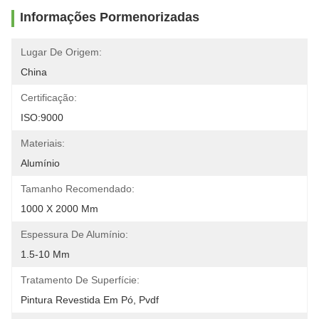
Informações Pormenorizadas
Lugar De Origem:
China
Certificação:
ISO:9000
Materiais:
Alumínio
Tamanho Recomendado:
1000 X 2000 Mm
Espessura De Alumínio:
1.5-10 Mm
Tratamento De Superfície:
Pintura Revestida Em Pó, Pvdf