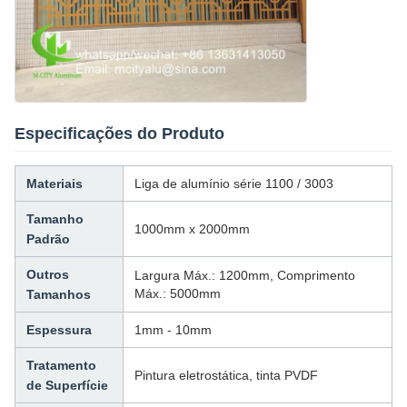
Especificações do Produto
Materiais
Liga de alumínio série 1100 / 3003
Tamanho
1000mm x 2000mm
Padrão
Outros
Largura Máx.: 1200mm, Comprimento
Máx.: 5000mm
Tamanhos
Espessura
1mm - 10mm
Tratamento
Pintura eletrostática, tinta PVDF
de Superfície