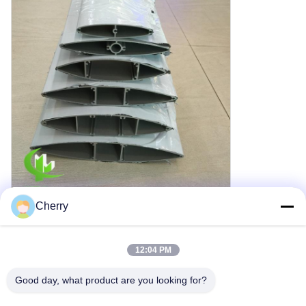
Cherry
12:04 PM
Good day, what product are you looking for?