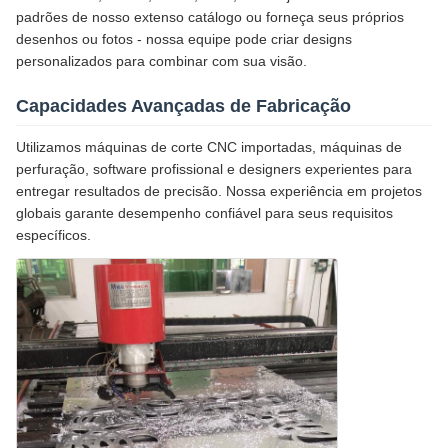
padrões de nosso extenso catálogo ou forneça seus próprios
desenhos ou fotos - nossa equipe pode criar designs
personalizados para combinar com sua visão.
Capacidades Avançadas de Fabricação
Utilizamos máquinas de corte CNC importadas, máquinas de
perfuração, software profissional e designers experientes para
entregar resultados de precisão. Nossa experiência em projetos
globais garante desempenho confiável para seus requisitos
específicos.