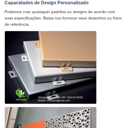
Capacidades de Design Personalizado
Podemos criar quaisquer padrões ou designs de acordo com
suas especificações. Basta nos fornecer seus desenhos ou fotos
de referência.