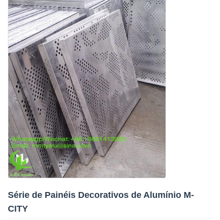
Série de Painéis Decorativos de Alumínio M-
CITY