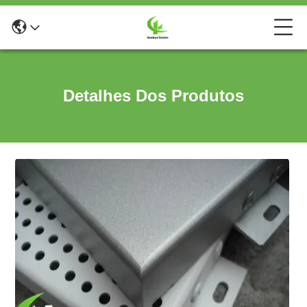
Detalhes Dos Produtos