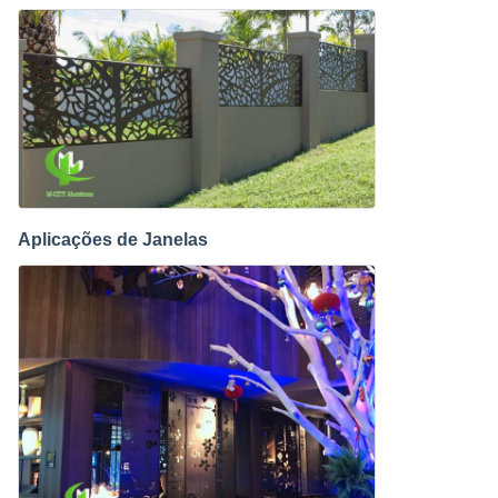
Aplicações de Janelas