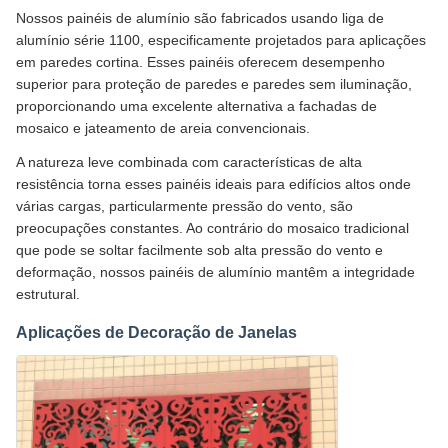
Nossos painéis de alumínio são fabricados usando liga de
alumínio série 1100, especificamente projetados para aplicações
em paredes cortina. Esses painéis oferecem desempenho
superior para proteção de paredes e paredes sem iluminação,
proporcionando uma excelente alternativa a fachadas de
mosaico e jateamento de areia convencionais.
A natureza leve combinada com características de alta
resistência torna esses painéis ideais para edifícios altos onde
várias cargas, particularmente pressão do vento, são
preocupações constantes. Ao contrário do mosaico tradicional
que pode se soltar facilmente sob alta pressão do vento e
deformação, nossos painéis de alumínio mantêm a integridade
estrutural.
Aplicações de Decoração de Janelas