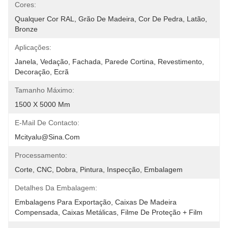
Cores:
Qualquer Cor RAL, Grão De Madeira, Cor De Pedra, Latão, 
Bronze
Aplicações:
Janela, Vedação, Fachada, Parede Cortina, Revestimento, 
Decoração, Ecrã
Tamanho Máximo:
1500 X 5000 Mm
E-Mail De Contacto:
Mcityalu@sina.com
Processamento:
Corte, CNC, Dobra, Pintura, Inspecção, Embalagem
Detalhes Da Embalagem:
Embalagens Para Exportação, Caixas De Madeira 
Compensada, Caixas Metálicas, Filme De Proteção + Film