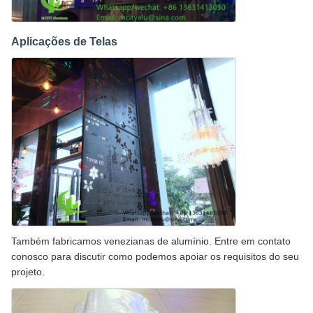
Aplicações de Telas
Também fabricamos venezianas de alumínio. Entre em contato
conosco para discutir como podemos apoiar os requisitos do seu
projeto.