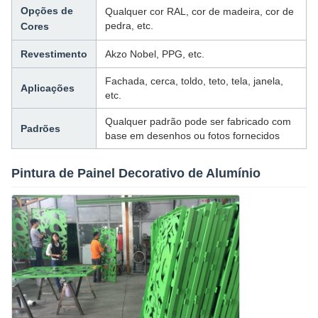
Opções de
Qualquer cor RAL, cor de madeira, cor de
pedra, etc.
Cores
Revestimento
Akzo Nobel, PPG, etc.
Fachada, cerca, toldo, teto, tela, janela,
Aplicações
etc.
Qualquer padrão pode ser fabricado com
Padrões
base em desenhos ou fotos fornecidos
Pintura de Painel Decorativo de Alumínio