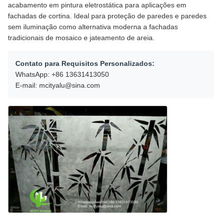
acabamento em pintura eletrostática para aplicações em
fachadas de cortina. Ideal para proteção de paredes e paredes
sem iluminação como alternativa moderna a fachadas
tradicionais de mosaico e jateamento de areia.
Contato para Requisitos Personalizados:
WhatsApp: +86 13631413050
E-mail: mcityalu@sina.com