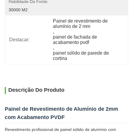
Habilidade Da Fonte:
30000 M2
Painel de revestimento de 
alumínio de 2 mm
, 
painel de fachada de 
Destacar:
acabamento pvdf
, 
painel sólido de parede de 
cortina
Descrição Do Produto
Painel de Revestimento de Alumínio de 2mm
com Acabamento PVDF
Revestimento profissional de painel sólido de alumínio com