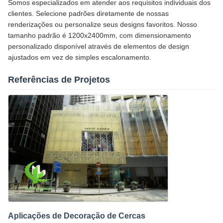
Somos especializados em atender aos requisitos individuais dos
clientes. Selecione padrões diretamente de nossas
renderizações ou personalize seus designs favoritos. Nosso
tamanho padrão é 1200x2400mm, com dimensionamento
personalizado disponível através de elementos de design
ajustados em vez de simples escalonamento.
Referências de Projetos
Aplicações de Decoração de Cercas