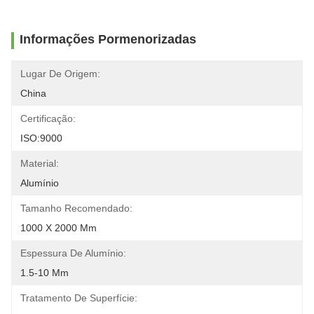
Informações Pormenorizadas
Lugar De Origem:
China
Certificação:
ISO:9000
Material:
Alumínio
Tamanho Recomendado:
1000 X 2000 Mm
Espessura De Alumínio:
1.5-10 Mm
Tratamento De Superfície: