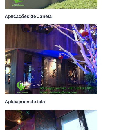
Aplicações de Janela
Aplicações de tela