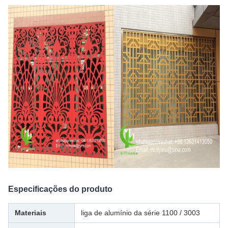
Especificações do produto
Materiais
liga de alumínio da série 1100 / 3003