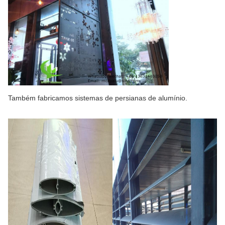
Também fabricamos sistemas de persianas de alumínio.