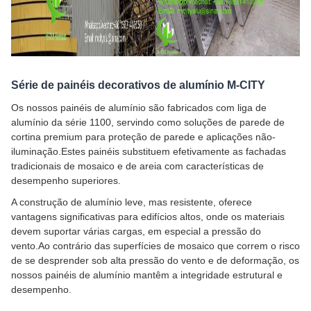
Série de painéis decorativos de alumínio M-CITY
Os nossos painéis de alumínio são fabricados com liga de
alumínio da série 1100, servindo como soluções de parede de
cortina premium para proteção de parede e aplicações não-
iluminação.Estes painéis substituem efetivamente as fachadas
tradicionais de mosaico e de areia com características de
desempenho superiores.
A construção de alumínio leve, mas resistente, oferece
vantagens significativas para edifícios altos, onde os materiais
devem suportar várias cargas, em especial a pressão do
vento.Ao contrário das superfícies de mosaico que correm o risco
de se desprender sob alta pressão do vento e de deformação, os
nossos painéis de alumínio mantêm a integridade estrutural e
desempenho.