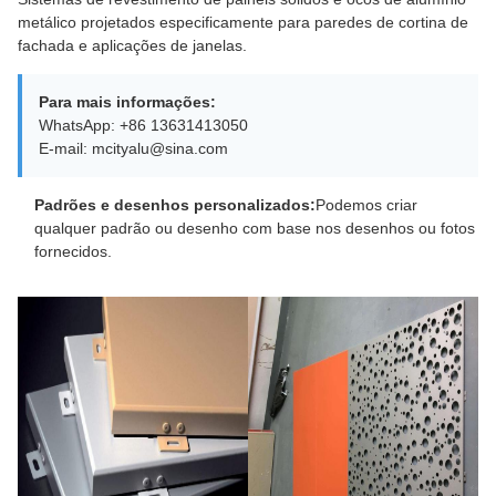
metálico projetados especificamente para paredes de cortina de
fachada e aplicações de janelas.
Para mais informações:
WhatsApp: +86 13631413050
E-mail: mcityalu@sina.com
Padrões e desenhos personalizados:
Podemos criar
qualquer padrão ou desenho com base nos desenhos ou fotos
fornecidos.