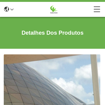
Detalhes Dos Produtos