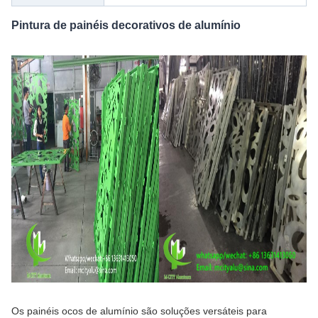
Pintura de painéis decorativos de alumínio
Os painéis ocos de alumínio são soluções versáteis para