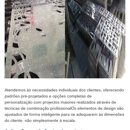
Atendemos às necessidades individuais dos clientes, oferecendo
padrões pré-projetados e opções completas de
personalização.com projectos maiores realizados através de
técnicas de combinação profissionalOs elementos de design são
ajustados de forma inteligente para se adequarem às dimensões
do cliente, não simplesmente à escala.