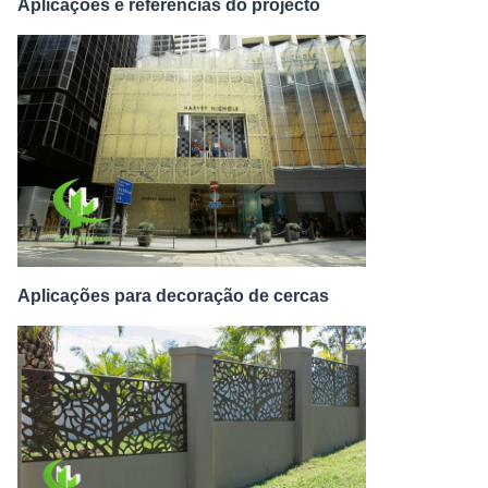
Aplicações e referências do projecto
Aplicações para decoração de cercas