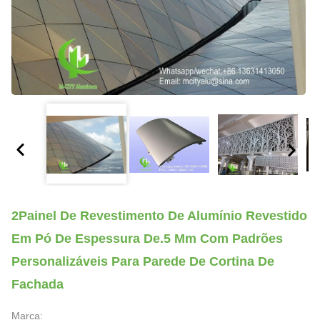
2Painel De Revestimento De Alumínio Revestido
Em Pó De Espessura De.5 Mm Com Padrões
Personalizáveis Para Parede De Cortina De
Fachada
Marca: