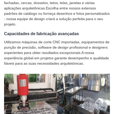
fachadas, cercas, dosselos, tetos, telas, janelas e várias
aplicações arquitetônicas.Escolha entre nossos extensos
padrões de catálogo ou forneça desenhos e fotos personalizados
- nossa equipe de design criará a solução perfeita para o seu
projeto.
Capacidades de fabricação avançadas
Utilizamos máquinas de corte CNC importadas, equipamentos de
punção de precisão, software de design profissional e designers
experientes para obter resultados excepcionais.A nossa
experiência global em projetos garante desempenho e qualidade
fiáveis para as suas necessidades arquitetónicas.