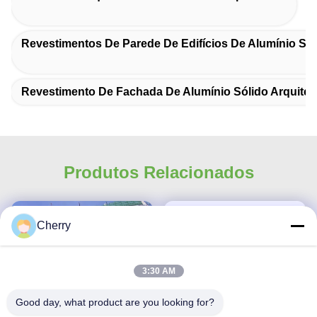
Revestimentos De Parede De Edifícios De Alumínio Sól
Revestimento De Fachada De Alumínio Sólido Arquitet
Produtos Relacionados
Cherry
3:30 AM
Good day, what product are you looking for?