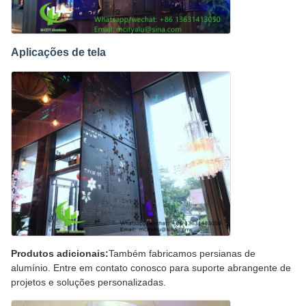
Aplicações de tela
Produtos adicionais:
Também fabricamos persianas de
alumínio. Entre em contato conosco para suporte abrangente de
projetos e soluções personalizadas.