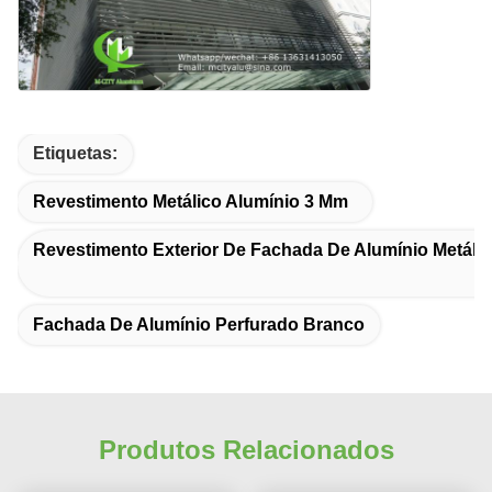
Etiquetas:
Revestimento Metálico Alumínio 3 Mm
Revestimento Exterior De Fachada De Alumínio Metáli
Fachada De Alumínio Perfurado Branco
Produtos Relacionados