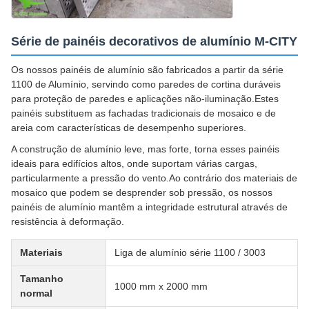
Série de painéis decorativos de alumínio M-CITY
Os nossos painéis de alumínio são fabricados a partir da série
1100 de Alumínio, servindo como paredes de cortina duráveis
para proteção de paredes e aplicações não-iluminação.Estes
painéis substituem as fachadas tradicionais de mosaico e de
areia com características de desempenho superiores.
A construção de alumínio leve, mas forte, torna esses painéis
ideais para edifícios altos, onde suportam várias cargas,
particularmente a pressão do vento.Ao contrário dos materiais de
mosaico que podem se desprender sob pressão, os nossos
painéis de alumínio mantêm a integridade estrutural através de
resistência à deformação.
Materiais
Liga de alumínio série 1100 / 3003
Tamanho
1000 mm x 2000 mm
normal