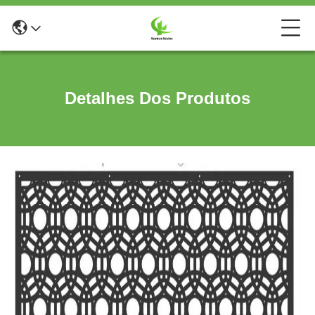
Detalhes Dos Produtos