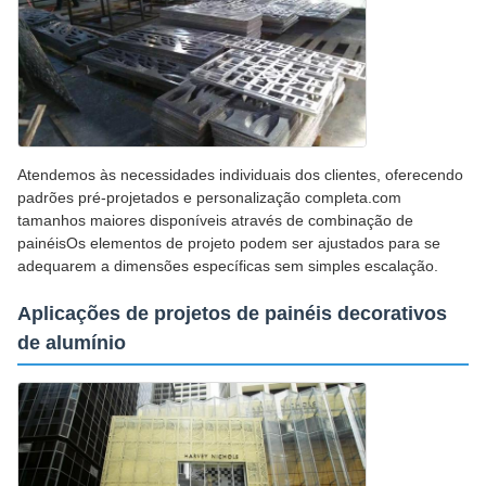
Atendemos às necessidades individuais dos clientes, oferecendo
padrões pré-projetados e personalização completa.com
tamanhos maiores disponíveis através de combinação de
painéisOs elementos de projeto podem ser ajustados para se
adequarem a dimensões específicas sem simples escalação.
Aplicações de projetos de painéis decorativos
de alumínio