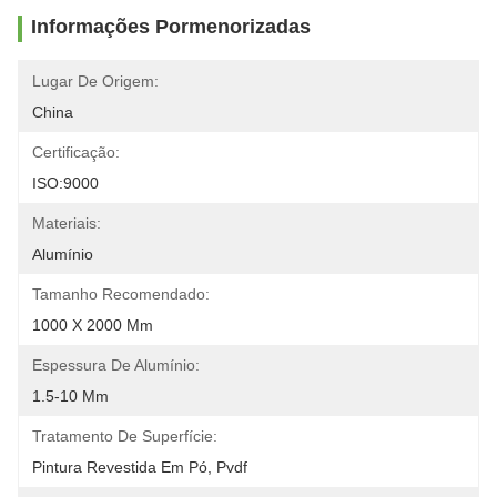
Informações Pormenorizadas
Lugar De Origem:
China
Certificação:
ISO:9000
Materiais:
Alumínio
Tamanho Recomendado:
1000 X 2000 Mm
Espessura De Alumínio:
1.5-10 Mm
Tratamento De Superfície:
Pintura Revestida Em Pó, Pvdf