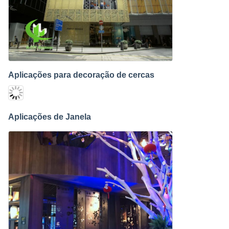
Aplicações para decoração de cercas
Aplicações de Janela