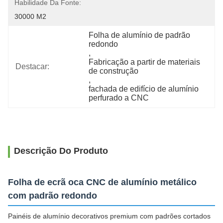
Habilidade Da Fonte:
30000 M2
Folha de alumínio de padrão 
redondo
, 
Fabricação a partir de materiais 
Destacar:
de construção
, 
fachada de edifício de alumínio 
perfurado a CNC
Descrição Do Produto
Folha de ecrã oca CNC de alumínio metálico
com padrão redondo
Painéis de alumínio decorativos premium com padrões cortados