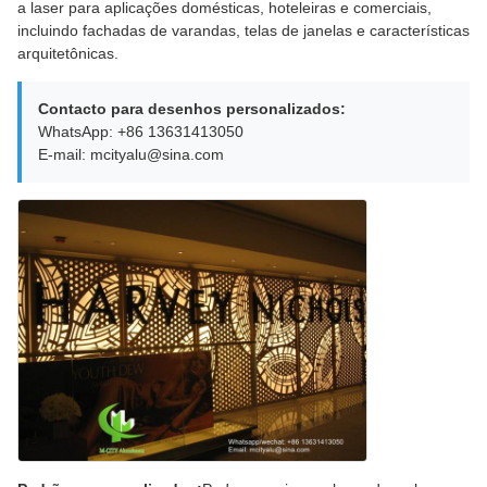
a laser para aplicações domésticas, hoteleiras e comerciais,
incluindo fachadas de varandas, telas de janelas e características
arquitetônicas.
Contacto para desenhos personalizados:
WhatsApp: +86 13631413050
E-mail: mcityalu@sina.com