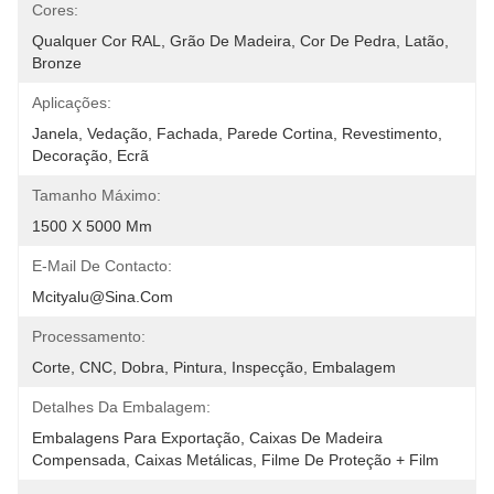
Cores:
Qualquer Cor RAL, Grão De Madeira, Cor De Pedra, Latão, 
Bronze
Aplicações:
Janela, Vedação, Fachada, Parede Cortina, Revestimento, 
Decoração, Ecrã
Tamanho Máximo:
1500 X 5000 Mm
E-Mail De Contacto:
Mcityalu@sina.com
Processamento:
Corte, CNC, Dobra, Pintura, Inspecção, Embalagem
Detalhes Da Embalagem:
Embalagens Para Exportação, Caixas De Madeira 
Compensada, Caixas Metálicas, Filme De Proteção + Film