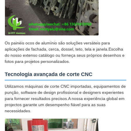
Os painéis ocos de alumínio são soluções versáteis para
aplicações de fachada, cerca, dossel, teto, tela e janela.Escolha
do nosso extenso catálogo ou forneça seus próprios desenhos e
fotos para projetos personalizados.
Tecnologia avançada de corte CNC
Utilizamos máquinas de corte CNC importadas, equipamentos de
punção, software de design profissional e designers experientes
para fornecer resultados precisos.A nossa experiência global em
projectos garante um desempenho fiável para as suas
necessidades.