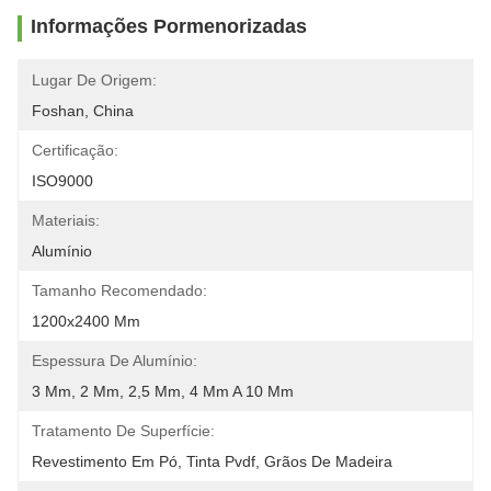
Informações Pormenorizadas
Lugar De Origem:
Foshan, China
Certificação:
ISO9000
Materiais:
Alumínio
Tamanho Recomendado:
1200x2400 Mm
Espessura De Alumínio:
3 Mm, 2 Mm, 2,5 Mm, 4 Mm A 10 Mm
Tratamento De Superfície:
Revestimento Em Pó, Tinta Pvdf, Grãos De Madeira