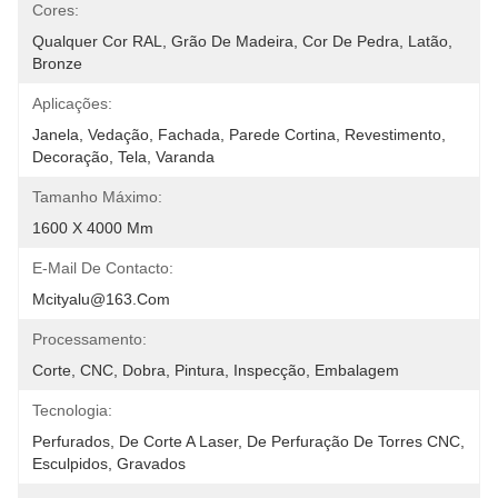
Cores:
Qualquer Cor RAL, Grão De Madeira, Cor De Pedra, Latão, 
Bronze
Aplicações:
Janela, Vedação, Fachada, Parede Cortina, Revestimento, 
Decoração, Tela, Varanda
Tamanho Máximo:
1600 X 4000 Mm
E-Mail De Contacto:
Mcityalu@163.com
Processamento:
Corte, CNC, Dobra, Pintura, Inspecção, Embalagem
Tecnologia:
Perfurados, De Corte A Laser, De Perfuração De Torres CNC, 
Esculpidos, Gravados