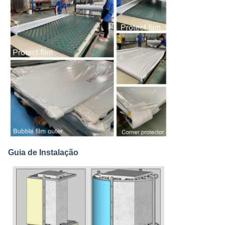
Guia de Instalação