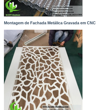
Montagem de Fachada Metálica Gravada em CNC