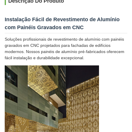
Descrição Do Produto
Instalação Fácil de Revestimento de Alumínio
com Painéis Gravados em CNC
Soluções profissionais de revestimento de alumínio com painéis
gravados em CNC projetados para fachadas de edifícios
modernos. Nossos painéis de alumínio pré-fabricados oferecem
fácil instalação e durabilidade excepcional.