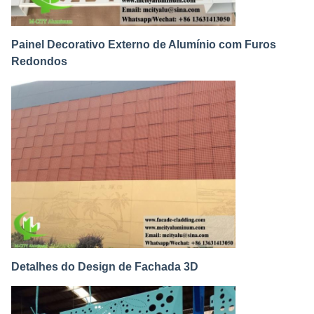
Painel Decorativo Externo de Alumínio com Furos
Redondos
Detalhes do Design de Fachada 3D