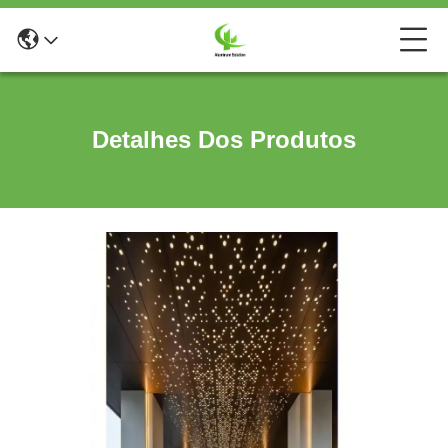
Detalhes Dos Produtos