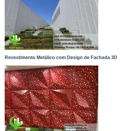
Revestimento Metálico com Design de Fachada 3D