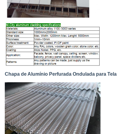
Chapa de Alumínio Perfurada Ondulada para Tela