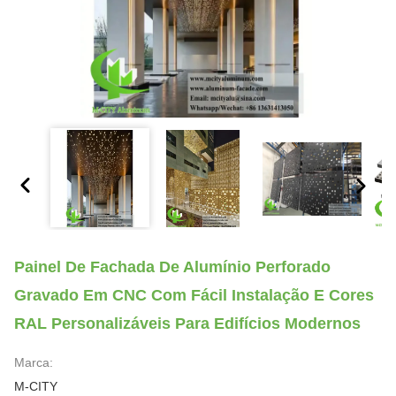
Painel De Fachada De Alumínio Perforado
Gravado Em CNC Com Fácil Instalação E Cores
RAL Personalizáveis Para Edifícios Modernos
Marca:
M-CITY