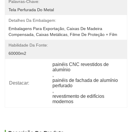
Palavras-Chave:
Tela Perfurada Do Metal
Detalhes Da Embalagem:
Embalagens Para Exportação, Caixas De Madeira 
Compensada, Caixas Metálicas, Filme De Proteção + Film
Habilidade Da Fonte:
60000m2
painéis CNC revestidos de 
alumínio
, 
painéis de fachada de alumínio 
Destacar:
perfurado
, 
revestimento de edifícios 
modernos