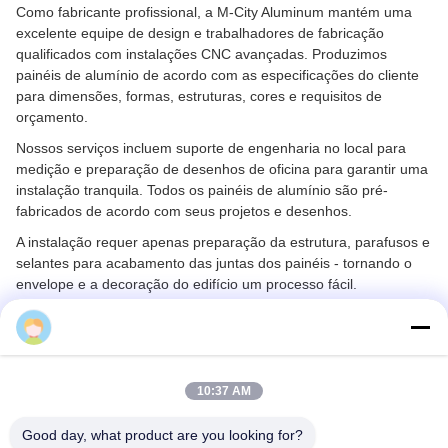
Como fabricante profissional, a M-City Aluminum mantém uma
excelente equipe de design e trabalhadores de fabricação
qualificados com instalações CNC avançadas. Produzimos
painéis de alumínio de acordo com as especificações do cliente
para dimensões, formas, estruturas, cores e requisitos de
orçamento.
Nossos serviços incluem suporte de engenharia no local para
medição e preparação de desenhos de oficina para garantir uma
instalação tranquila. Todos os painéis de alumínio são pré-
fabricados de acordo com seus projetos e desenhos.
A instalação requer apenas preparação da estrutura, parafusos e
selantes para acabamento das juntas dos painéis - tornando o
envelope e a decoração do edifício um processo fácil.
Cherry
10:38 AM
Good day, what product are you looking for?