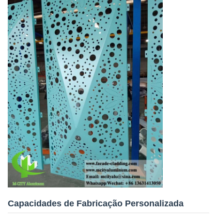
Capacidades de Fabricação Personalizada