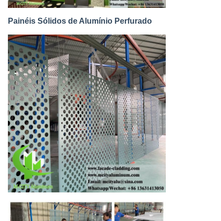
Painéis Sólidos de Alumínio Perfurado