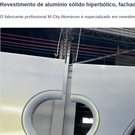
Revestimento de alumínio sólido hiperbólico, facha
O fabricante profissional M-City Aluminum é especializado em revesti