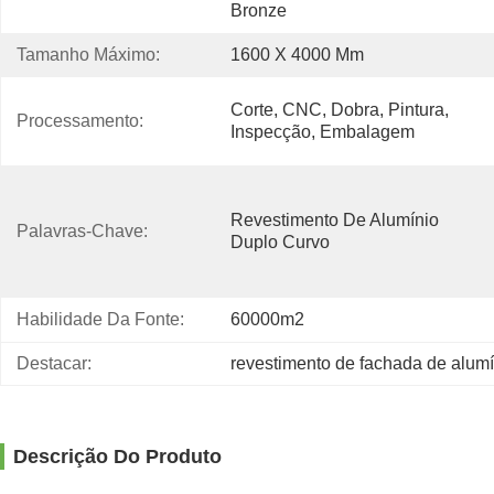
Bronze
Tamanho Máximo:
1600 X 4000 Mm
Corte, CNC, Dobra, Pintura, 
Processamento:
Inspecção, Embalagem
Revestimento De Alumínio 
Palavras-Chave:
Duplo Curvo
Habilidade Da Fonte:
60000m2
Destacar:
revestimento de fachada de alumí
Descrição Do Produto