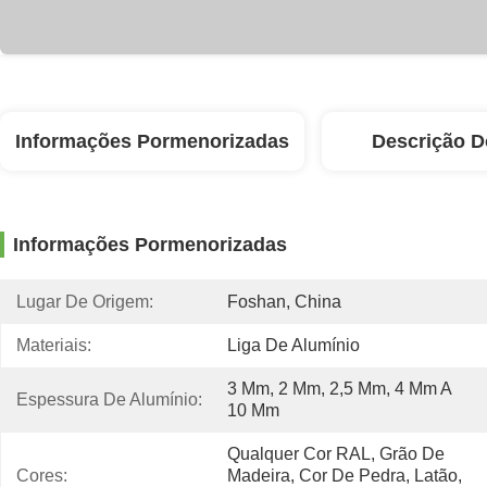
Informações Pormenorizadas
Descrição D
Informações Pormenorizadas
Lugar De Origem:
Foshan, China
Materiais:
Liga De Alumínio
3 Mm, 2 Mm, 2,5 Mm, 4 Mm A 
Espessura De Alumínio:
10 Mm
Qualquer Cor RAL, Grão De 
Cores:
Madeira, Cor De Pedra, Latão, 