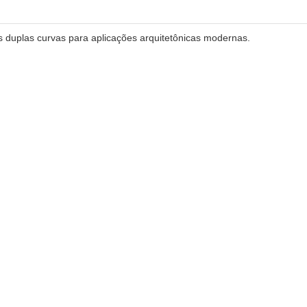
as duplas curvas para aplicações arquitetônicas modernas.