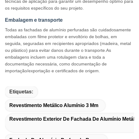
técnicas de aplicação para garantir um desempenho óptimo para
os requisitos específicos do seu projeto.
Embalagem e transporte
Todas as fachadas de alumínio perfuradas são cuidadosamente
embaladas com filme protetor e envoltório de bolhas, em
seguida, seguradas em recipientes apropriados (madeira, metal
ou plástico) para evitar danos durante o transporte.As
embalagens incluem uma rotulagem clara e toda a
documentação necessária, como documentação de
importação/exportação e certificados de origem.
Etiquetas:
Revestimento Metálico Alumínio 3 Mm
Revestimento Exterior De Fachada De Alumínio Metáli