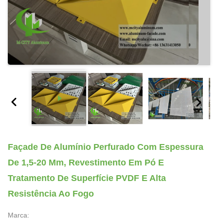
Façade De Alumínio Perfurado Com Espessura
De 1,5-20 Mm, Revestimento Em Pó E
Tratamento De Superfície PVDF E Alta
Resistência Ao Fogo
Marca: