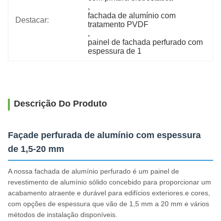
, 
fachada de alumínio com 
Destacar:
tratamento PVDF
, 
painel de fachada perfurado com 
espessura de 1
Descrição Do Produto
Façade perfurada de alumínio com espessura
de 1,5-20 mm
A nossa fachada de alumínio perfurado é um painel de
revestimento de alumínio sólido concebido para proporcionar um
acabamento atraente e durável para edifícios exteriores.e cores,
com opções de espessura que vão de 1,5 mm a 20 mm e vários
métodos de instalação disponíveis.