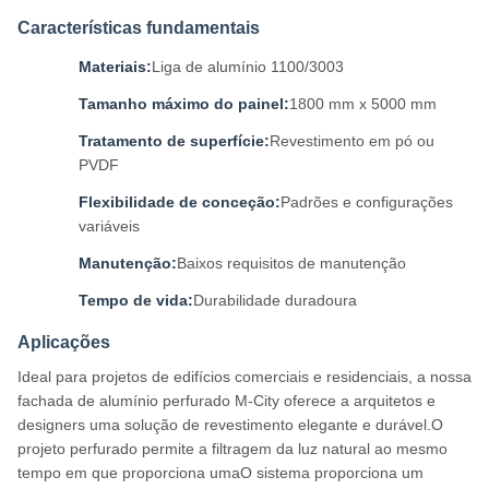
Características fundamentais
Materiais:
Liga de alumínio 1100/3003
Tamanho máximo do painel:
1800 mm x 5000 mm
Tratamento de superfície:
Revestimento em pó ou
PVDF
Flexibilidade de conceção:
Padrões e configurações
variáveis
Manutenção:
Baixos requisitos de manutenção
Tempo de vida:
Durabilidade duradoura
Aplicações
Ideal para projetos de edifícios comerciais e residenciais, a nossa
fachada de alumínio perfurado M-City oferece a arquitetos e
designers uma solução de revestimento elegante e durável.O
projeto perfurado permite a filtragem da luz natural ao mesmo
tempo em que proporciona umaO sistema proporciona um