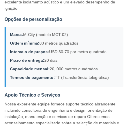
excelente isolamento acústico e um elevado desempenho de
ignição.
Opções de personalização
Marca:
M-City (modelo MCT-02)
Ordem mínima:
80 metros quadrados
Intervalo de preços:
USD 30-70 por metro quadrado
Prazo de entrega:
20 dias
Capacidade mensal:
20, 000 metros quadrados
Termos de pagamento:
TT (Transferência telegráfica)
Apoio Técnico e Serviços
Nossa experiente equipe fornece suporte técnico abrangente,
incluindo consultoria de engenharia e design, orientação de
instalação, manutenção e serviços de reparo.Oferecemos
aconselhamento especializado sobre a selecção de materiais e