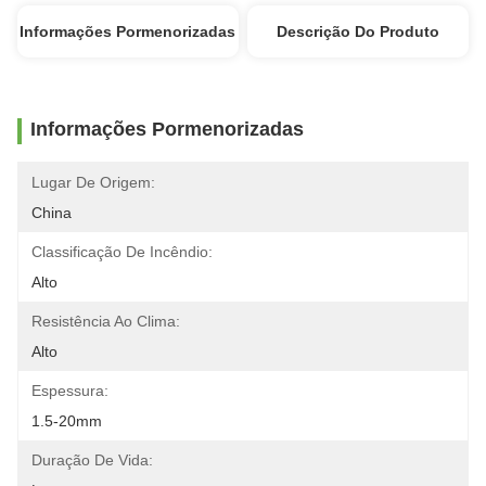
Informações Pormenorizadas
Descrição Do Produto
Informações Pormenorizadas
Lugar De Origem:
China
Classificação De Incêndio:
Alto
Resistência Ao Clima:
Alto
Espessura:
1.5-20mm
Duração De Vida: