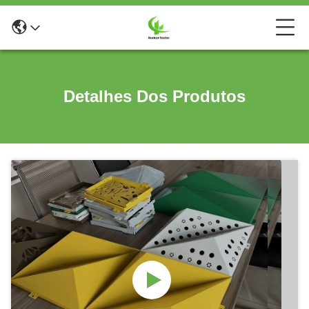
Detalhes Dos Produtos