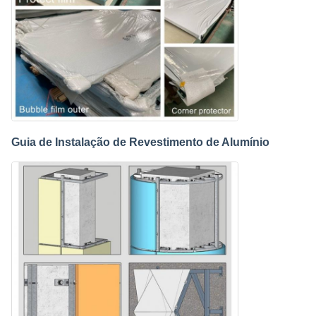
Guia de Instalação de Revestimento de Alumínio