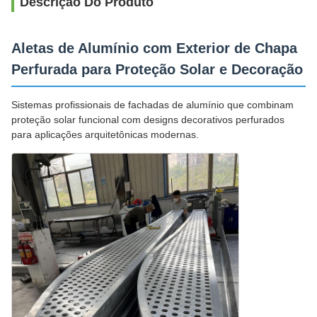
Descrição Do Produto
Aletas de Alumínio com Exterior de Chapa
Perfurada para Proteção Solar e Decoração
Sistemas profissionais de fachadas de alumínio que combinam
proteção solar funcional com designs decorativos perfurados
para aplicações arquitetônicas modernas.