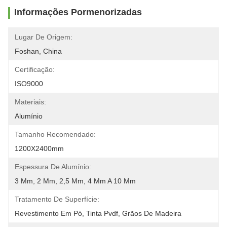
Informações Pormenorizadas
Lugar De Origem:
Foshan, China
Certificação:
ISO9000
Materiais:
Alumínio
Tamanho Recomendado:
1200X2400mm
Espessura De Alumínio:
3 Mm, 2 Mm, 2,5 Mm, 4 Mm A 10 Mm
Tratamento De Superfície:
Revestimento Em Pó, Tinta Pvdf, Grãos De Madeira