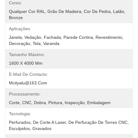
Cores:
Qualquer Cor RAL, Grão De Madeira, Cor De Pedra, Latão, 
Bronze
Aplicações:
Janela, Vedação, Fachada, Parede Cortina, Revestimento, 
Decoração, Tela, Varanda
Tamanho Máximo:
1600 X 4000 Mm
E-Mail De Contacto:
Mcityalu@163.com
Processamento:
Corte, CNC, Dobra, Pintura, Inspecção, Embalagem
Tecnologia:
Perfurados, De Corte A Laser, De Perfuração De Torres CNC, 
Esculpidos, Gravados