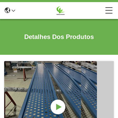
Detalhes Dos Produtos