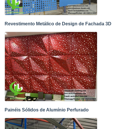
Revestimento Metálico de Design de Fachada 3D
Painéis Sólidos de Alumínio Perfurado