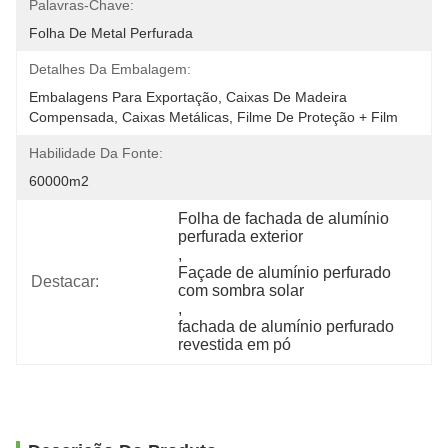
Palavras-Chave:
Folha De Metal Perfurada
Detalhes Da Embalagem:
Embalagens Para Exportação, Caixas De Madeira 
Compensada, Caixas Metálicas, Filme De Proteção + Film
Habilidade Da Fonte:
60000m2
Folha de fachada de alumínio 
perfurada exterior
, 
Façade de alumínio perfurado 
Destacar:
com sombra solar
, 
fachada de alumínio perfurado 
revestida em pó