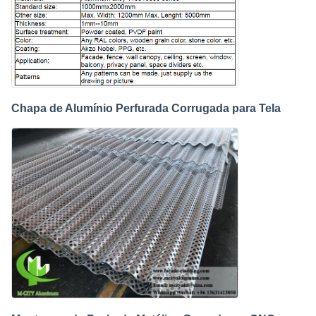
Chapa de Alumínio Perfurada Corrugada para Tela