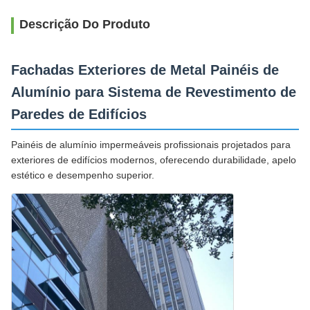
Descrição Do Produto
Fachadas Exteriores de Metal Painéis de
Alumínio para Sistema de Revestimento de
Paredes de Edifícios
Painéis de alumínio impermeáveis profissionais projetados para
exteriores de edifícios modernos, oferecendo durabilidade, apelo
estético e desempenho superior.