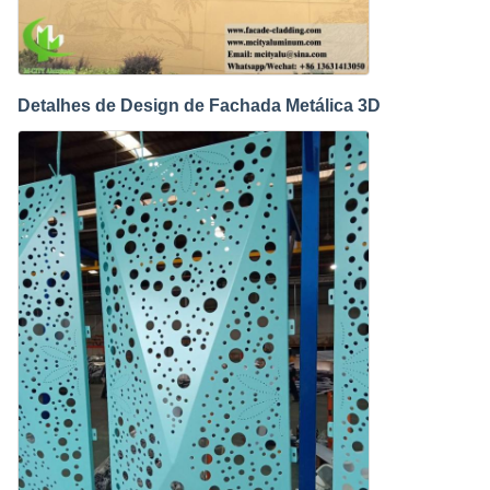
Detalhes de Design de Fachada Metálica 3D