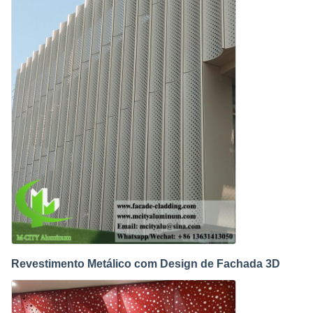
Revestimento Metálico com Design de Fachada 3D