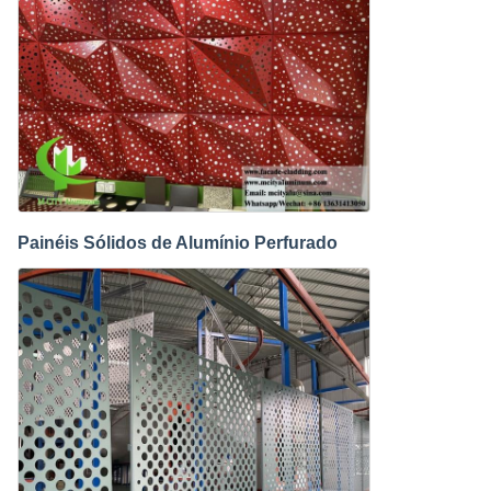
Painéis Sólidos de Alumínio Perfurado