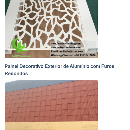
Painel Decorativo Exterior de Alumínio com Furos
Redondos