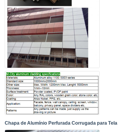
Chapa de Alumínio Perfurada Corrugada para Tela