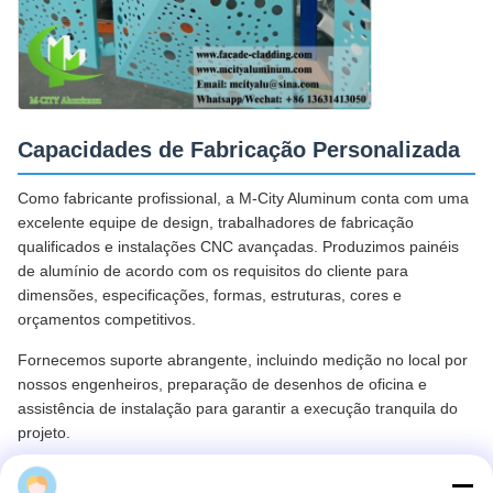
Capacidades de Fabricação Personalizada
Como fabricante profissional, a M-City Aluminum conta com uma
excelente equipe de design, trabalhadores de fabricação
qualificados e instalações CNC avançadas. Produzimos painéis
de alumínio de acordo com os requisitos do cliente para
dimensões, especificações, formas, estruturas, cores e
orçamentos competitivos.
Fornecemos suporte abrangente, incluindo medição no local por
nossos engenheiros, preparação de desenhos de oficina e
assistência de instalação para garantir a execução tranquila do
projeto.
Todos os painéis de alumínio são pré-fabricados de acordo com
Cherry