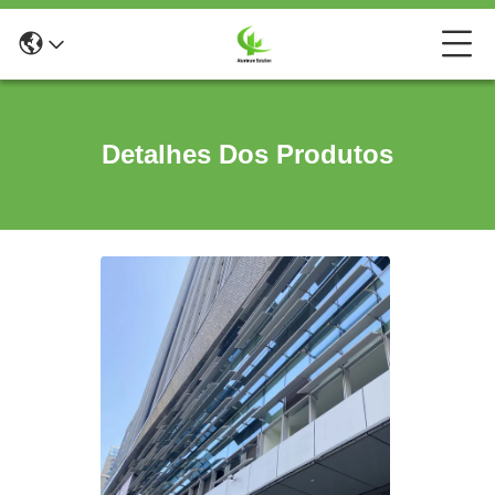
Detalhes Dos Produtos