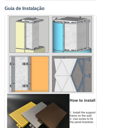
Guia de Instalação