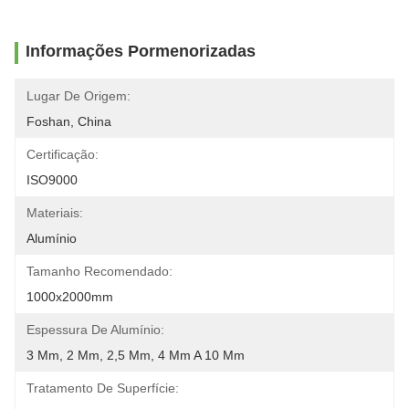
Informações Pormenorizadas
Lugar De Origem:
Foshan, China
Certificação:
ISO9000
Materiais:
Alumínio
Tamanho Recomendado:
1000x2000mm
Espessura De Alumínio:
3 Mm, 2 Mm, 2,5 Mm, 4 Mm A 10 Mm
Tratamento De Superfície: