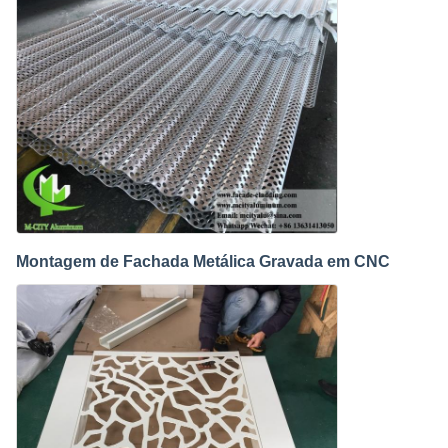
Montagem de Fachada Metálica Gravada em CNC