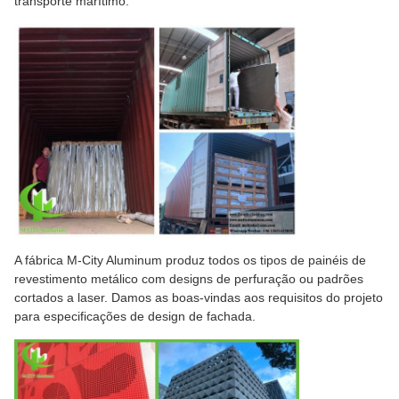
transporte marítimo.
A fábrica M-City Aluminum produz todos os tipos de painéis de
revestimento metálico com designs de perfuração ou padrões
cortados a laser. Damos as boas-vindas aos requisitos do projeto
para especificações de design de fachada.