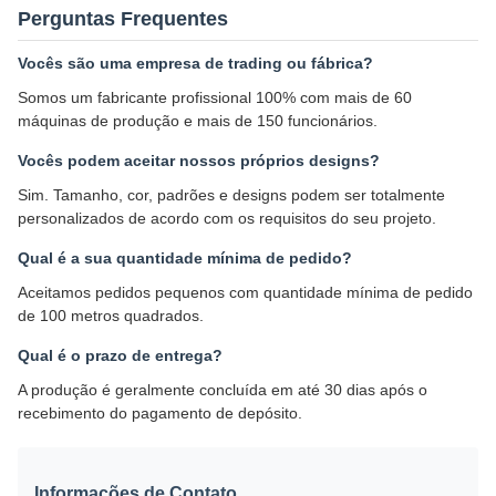
Perguntas Frequentes
Vocês são uma empresa de trading ou fábrica?
Somos um fabricante profissional 100% com mais de 60
máquinas de produção e mais de 150 funcionários.
Vocês podem aceitar nossos próprios designs?
Sim. Tamanho, cor, padrões e designs podem ser totalmente
personalizados de acordo com os requisitos do seu projeto.
Qual é a sua quantidade mínima de pedido?
Aceitamos pedidos pequenos com quantidade mínima de pedido
de 100 metros quadrados.
Qual é o prazo de entrega?
A produção é geralmente concluída em até 30 dias após o
recebimento do pagamento de depósito.
Informações de Contato