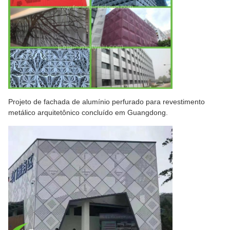
Projeto de fachada de alumínio perfurado para revestimento
metálico arquitetônico concluído em Guangdong.