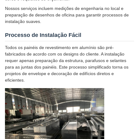
Nossos serviços incluem medições de engenharia no local e
preparação de desenhos de oficina para garantir processos de
instalação suaves.
Processo de Instalação Fácil
Todos os painéis de revestimento em alumínio são pré-
fabricados de acordo com os designs do cliente. A instalação
requer apenas preparação da estrutura, parafusos e selantes
para as juntas dos painéis. Este processo simplificado torna os
projetos de envelope e decoração de edifícios diretos e
eficientes.