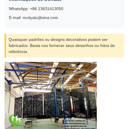
WhatsApp: +86 13631413050
E-mail: mcityalu@sina.com
Quaisquer padrões ou designs decorativos podem ser
fabricados. Basta nos fornecer seus desenhos ou fotos de
referência.