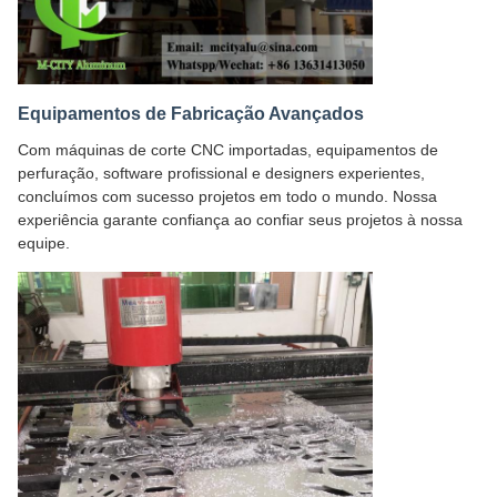
Equipamentos de Fabricação Avançados
Com máquinas de corte CNC importadas, equipamentos de
perfuração, software profissional e designers experientes,
concluímos com sucesso projetos em todo o mundo. Nossa
experiência garante confiança ao confiar seus projetos à nossa
equipe.