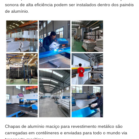
sonora de alta eficiência podem ser instalados dentro dos painéis
de alumínio.
Chapas de alumínio maciço para revestimento metálico são
carregadas em contêineres e enviadas para todo o mundo via