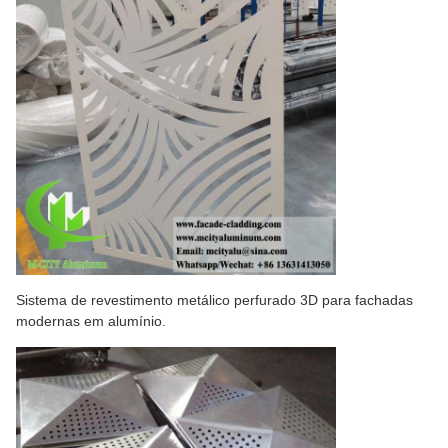
Sistema de revestimento metálico perfurado 3D para fachadas
modernas em alumínio.