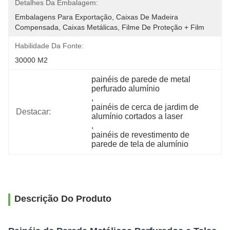
Detalhes Da Embalagem:
Embalagens Para Exportação, Caixas De Madeira 
Compensada, Caixas Metálicas, Filme De Proteção + Film
Habilidade Da Fonte:
30000 M2
painéis de parede de metal 
perfurado alumínio
, 
painéis de cerca de jardim de 
Destacar:
alumínio cortados a laser
, 
painéis de revestimento de 
parede de tela de alumínio
Descrição Do Produto