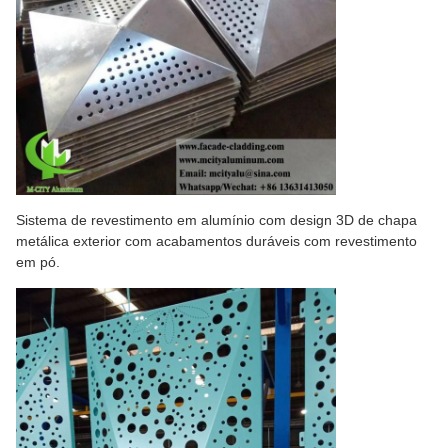
Sistema de revestimento em alumínio com design 3D de chapa
metálica exterior com acabamentos duráveis com revestimento
em pó.