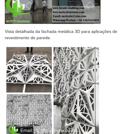
Vista detalhada da fachada metálica 3D para aplicações de
revestimento de parede.