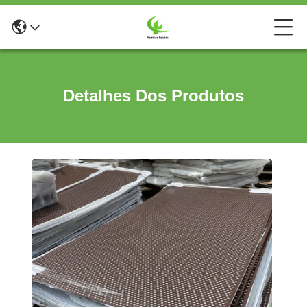
Detalhes Dos Produtos