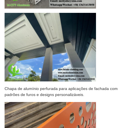
Chapa de alumínio perfurada para aplicações de fachada com
padrões de furos e designs personalizáveis.