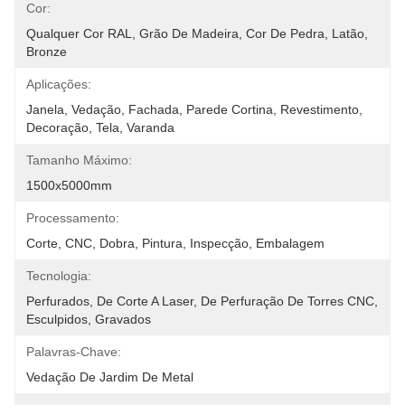
Cor:
Qualquer Cor RAL, Grão De Madeira, Cor De Pedra, Latão, 
Bronze
Aplicações:
Janela, Vedação, Fachada, Parede Cortina, Revestimento, 
Decoração, Tela, Varanda
Tamanho Máximo:
1500x5000mm
Processamento:
Corte, CNC, Dobra, Pintura, Inspecção, Embalagem
Tecnologia:
Perfurados, De Corte A Laser, De Perfuração De Torres CNC, 
Esculpidos, Gravados
Palavras-Chave:
Vedação De Jardim De Metal