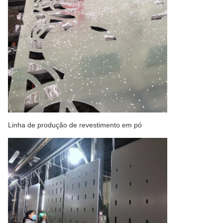
Linha de produção de revestimento em pó