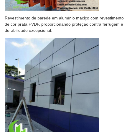
Revestimento de parede em alumínio maciço com revestimento
de cor prata PVDF, proporcionando proteção contra ferrugem e
durabilidade excepcional.