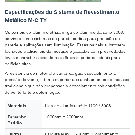
Especificações do Sistema de Revestimento
Metálico M-CITY
Os painéis de alumínio utilizam liga de alumínio da série 3003,
servindo como sistemas de parede cortina para proteção de
parede e aplicações sem iluminação. Esses painéis substituem
fachadas tradicionais de mosaico e jateadas com propriedades
leves e características de resistência superiores, ideais para
edifícios altos.
A resistência do material a várias cargas, especialmente a
pressão do vento, o torna superior aos acabamentos de mosaico
tradicionais que são propensos a descolamento sob condições
de vento forte e deformação.
Materiais
Liga de alumínio série 1100 / 3003
Tamanho
1000mm x 2000mm
Padrão
Outros
Largura Máx.: 1200mm, Comprimento