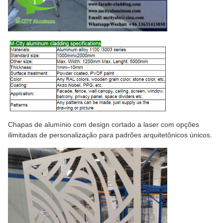
Chapas de alumínio com design cortado a laser com opções
ilimitadas de personalização para padrões arquitetônicos únicos.