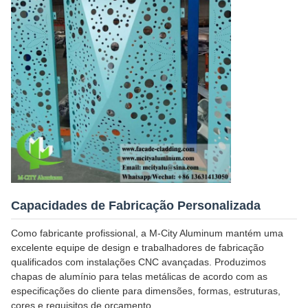
Capacidades de Fabricação Personalizada
Como fabricante profissional, a M-City Aluminum mantém uma
excelente equipe de design e trabalhadores de fabricação
qualificados com instalações CNC avançadas. Produzimos
chapas de alumínio para telas metálicas de acordo com as
especificações do cliente para dimensões, formas, estruturas,
cores e requisitos de orçamento.