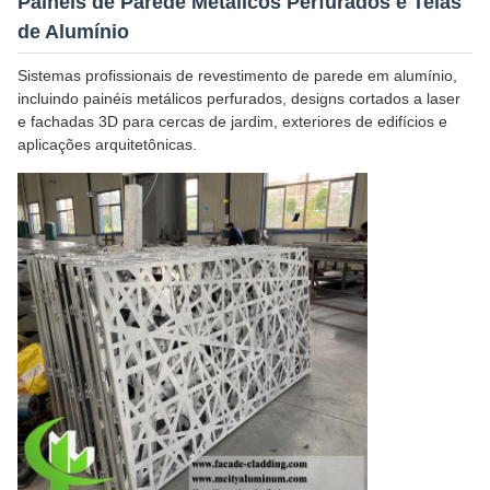
Painéis de Parede Metálicos Perfurados e Telas
de Alumínio
Sistemas profissionais de revestimento de parede em alumínio,
incluindo painéis metálicos perfurados, designs cortados a laser
e fachadas 3D para cercas de jardim, exteriores de edifícios e
aplicações arquitetônicas.