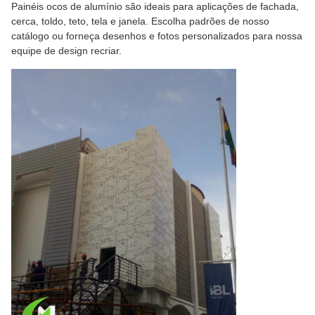
Painéis ocos de alumínio são ideais para aplicações de fachada,
cerca, toldo, teto, tela e janela. Escolha padrões de nosso
catálogo ou forneça desenhos e fotos personalizados para nossa
equipe de design recriar.