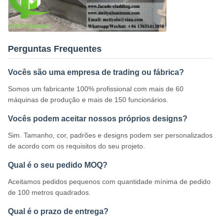
Perguntas Frequentes
Vocês são uma empresa de trading ou fábrica?
Somos um fabricante 100% profissional com mais de 60
máquinas de produção e mais de 150 funcionários.
Vocês podem aceitar nossos próprios designs?
Sim. Tamanho, cor, padrões e designs podem ser personalizados
de acordo com os requisitos do seu projeto.
Qual é o seu pedido MOQ?
Aceitamos pedidos pequenos com quantidade mínima de pedido
de 100 metros quadrados.
Qual é o prazo de entrega?