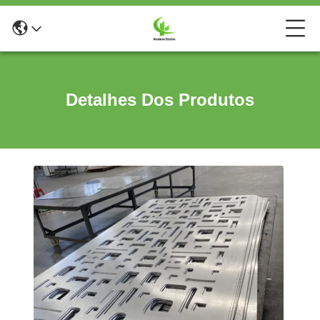
Detalhes Dos Produtos