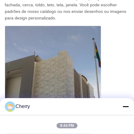
fachada, cerca, toldo, teto, tela, janela. Você pode escolher
padrões de nosso catálogo ou nos enviar desenhos ou imagens
para design personalizado.
Cherry
9:44 PM