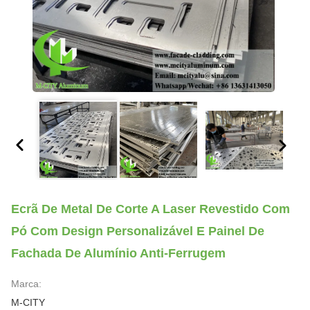
Ecrã De Metal De Corte A Laser Revestido Com
Pó Com Design Personalizável E Painel De
Fachada De Alumínio Anti-Ferrugem
Marca:
M-CITY