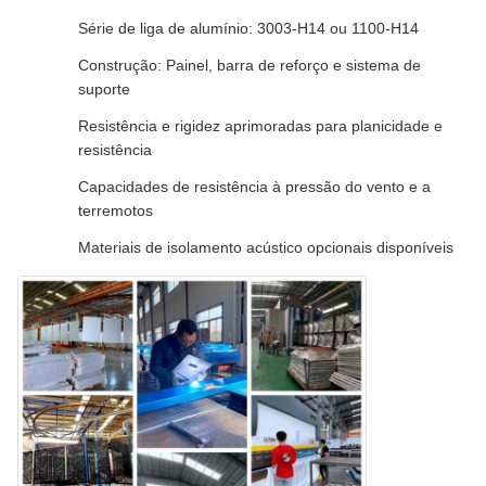
Série de liga de alumínio: 3003-H14 ou 1100-H14
Construção: Painel, barra de reforço e sistema de
suporte
Resistência e rigidez aprimoradas para planicidade e
resistência
Capacidades de resistência à pressão do vento e a
terremotos
Materiais de isolamento acústico opcionais disponíveis