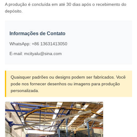
A produção é concluída em até 30 dias após o recebimento do
depósito.
Informações de Contato
WhatsApp: +86 13631413050
E-mail: mcityalu@sina.com
Quaisquer padrões ou designs podem ser fabricados. Você
pode nos fornecer desenhos ou imagens para produção
personalizada.