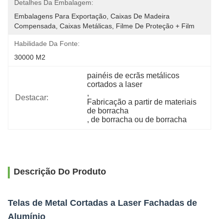
Detalhes Da Embalagem:
Embalagens Para Exportação, Caixas De Madeira 
Compensada, Caixas Metálicas, Filme De Proteção + Film
Habilidade Da Fonte:
30000 M2
painéis de ecrãs metálicos 
cortados a laser
, 
Destacar:
Fabricação a partir de materiais 
de borracha
, 
de borracha ou de borracha
Descrição Do Produto
Telas de Metal Cortadas a Laser Fachadas de
Alumínio