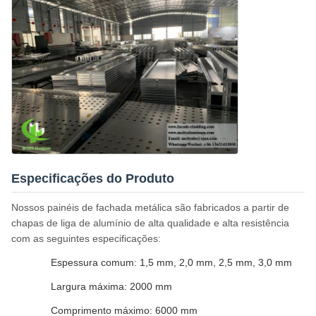
Especificações do Produto
Nossos painéis de fachada metálica são fabricados a partir de
chapas de liga de alumínio de alta qualidade e alta resistência
com as seguintes especificações:
Espessura comum: 1,5 mm, 2,0 mm, 2,5 mm, 3,0 mm
Largura máxima: 2000 mm
Comprimento máximo: 6000 mm