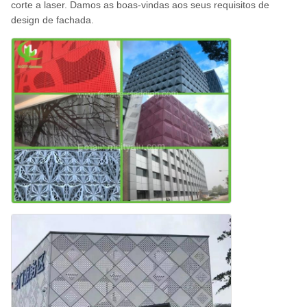
corte a laser. Damos as boas-vindas aos seus requisitos de
design de fachada.