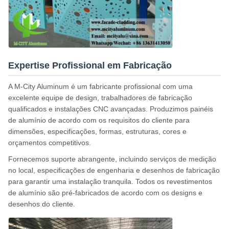
Expertise Profissional em Fabricação
A M-City Aluminum é um fabricante profissional com uma
excelente equipe de design, trabalhadores de fabricação
qualificados e instalações CNC avançadas. Produzimos painéis
de alumínio de acordo com os requisitos do cliente para
dimensões, especificações, formas, estruturas, cores e
orçamentos competitivos.
Fornecemos suporte abrangente, incluindo serviços de medição
no local, especificações de engenharia e desenhos de fabricação
para garantir uma instalação tranquila. Todos os revestimentos
de alumínio são pré-fabricados de acordo com os designs e
desenhos do cliente.