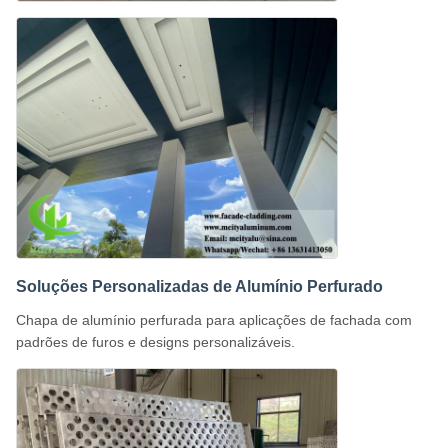
Soluções Personalizadas de Alumínio Perfurado
Chapa de alumínio perfurada para aplicações de fachada com
padrões de furos e designs personalizáveis.