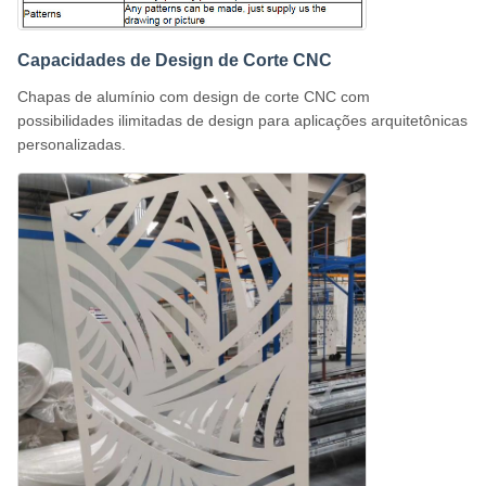
Capacidades de Design de Corte CNC
Chapas de alumínio com design de corte CNC com
possibilidades ilimitadas de design para aplicações arquitetônicas
personalizadas.