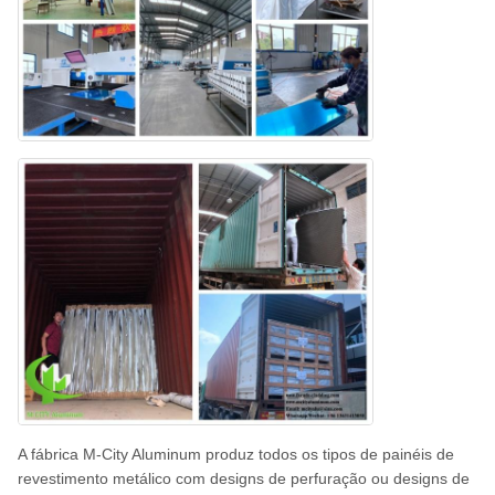
A fábrica M-City Aluminum produz todos os tipos de painéis de
revestimento metálico com designs de perfuração ou designs de