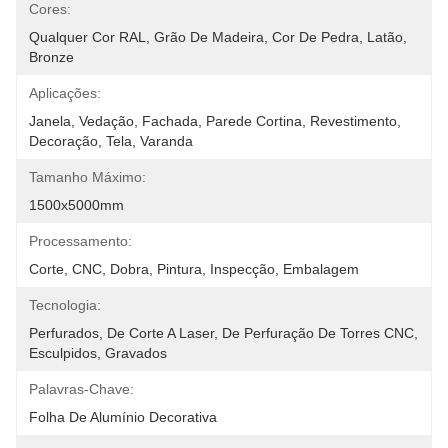
Cores:
Qualquer Cor RAL, Grão De Madeira, Cor De Pedra, Latão, 
Bronze
Aplicações:
Janela, Vedação, Fachada, Parede Cortina, Revestimento, 
Decoração, Tela, Varanda
Tamanho Máximo:
1500x5000mm
Processamento:
Corte, CNC, Dobra, Pintura, Inspecção, Embalagem
Tecnologia:
Perfurados, De Corte A Laser, De Perfuração De Torres CNC, 
Esculpidos, Gravados
Palavras-Chave:
Folha De Alumínio Decorativa