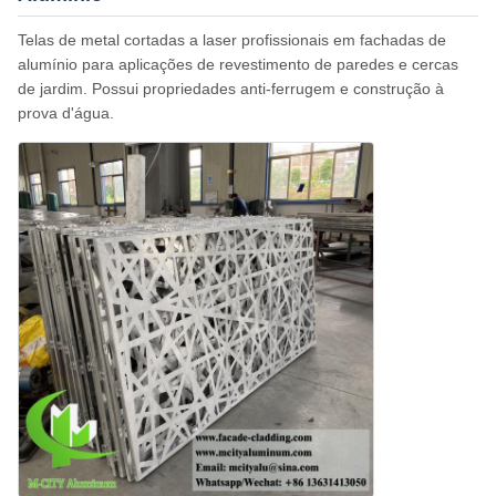
Telas de metal cortadas a laser profissionais em fachadas de
alumínio para aplicações de revestimento de paredes e cercas
de jardim. Possui propriedades anti-ferrugem e construção à
prova d'água.