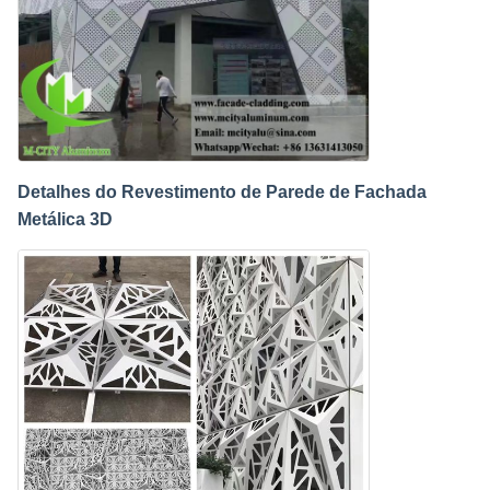
Detalhes do Revestimento de Parede de Fachada
Metálica 3D