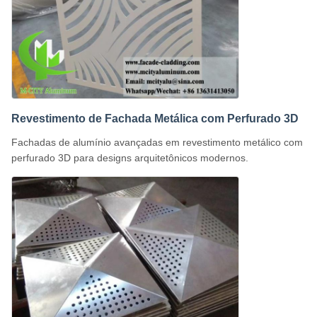
Revestimento de Fachada Metálica com Perfurado 3D
Fachadas de alumínio avançadas em revestimento metálico com
perfurado 3D para designs arquitetônicos modernos.