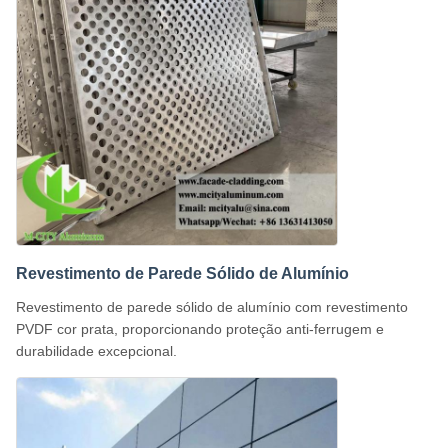
Revestimento de Parede Sólido de Alumínio
Revestimento de parede sólido de alumínio com revestimento
PVDF cor prata, proporcionando proteção anti-ferrugem e
durabilidade excepcional.