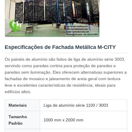
Especificações de Fachada Metálica M-CITY
Os painéis de alumínio são feitos de liga de alumínio série 3003,
servindo como paredes cortina para proteção de paredes e
paredes sem iluminação. Eles oferecem alternativas superiores a
fachadas de mosaico e jateamento de areia geral com textura
leve e excelentes características de resistência, ideais para
edifícios altos.
Materiais
Liga de alumínio série 1100 / 3003
Tamanho
1000 mm x 2000 mm
Padrão