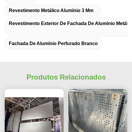
Revestimento Metálico Alumínio 3 Mm
Revestimento Exterior De Fachada De Alumínio Metáli
Fachada De Alumínio Perfurado Branco
Produtos Relacionados