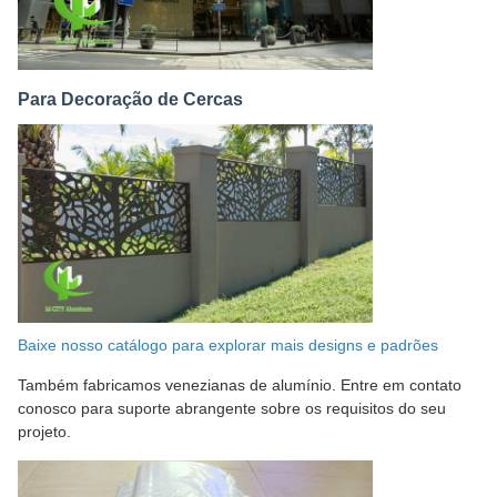
Para Decoração de Cercas
Baixe nosso catálogo para explorar mais designs e padrões
Também fabricamos venezianas de alumínio. Entre em contato
conosco para suporte abrangente sobre os requisitos do seu
projeto.