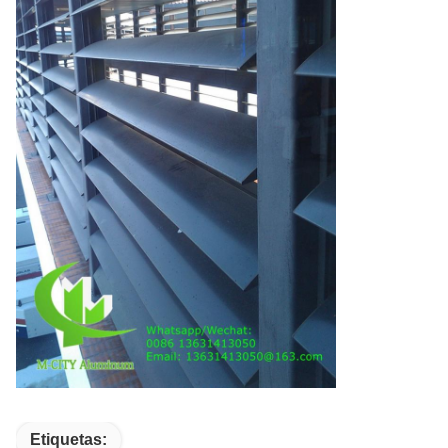
Etiquetas: