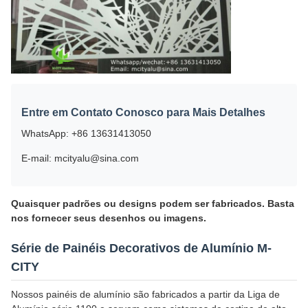
Entre em Contato Conosco para Mais Detalhes
WhatsApp: +86 13631413050
E-mail: mcityalu@sina.com
Quaisquer padrões ou designs podem ser fabricados. Basta
nos fornecer seus desenhos ou imagens.
Série de Painéis Decorativos de Alumínio M-
CITY
Nossos painéis de alumínio são fabricados a partir da Liga de