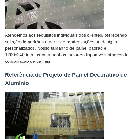
Atendemos aos requisitos individuais dos clientes, oferecendo
seleção de padrões a partir de renderizações ou designs
personalizados. Nosso tamanho de painel padrão é
1200x2400mm, com tamanhos maiores disponíveis através de
combinação de painéis.
Referência de Projeto de Painel Decorativo de
Alumínio