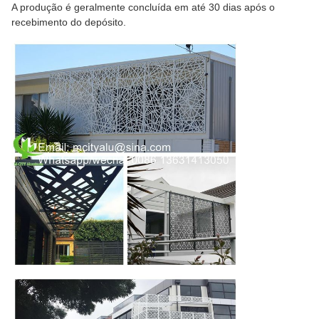
A produção é geralmente concluída em até 30 dias após o
recebimento do depósito.