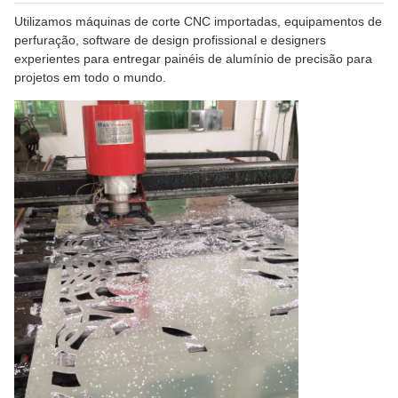
Utilizamos máquinas de corte CNC importadas, equipamentos de
perfuração, software de design profissional e designers
experientes para entregar painéis de alumínio de precisão para
projetos em todo o mundo.