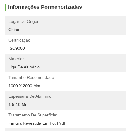
Informações Pormenorizadas
Lugar De Origem:
China
Certificação:
ISO9000
Materiais:
Liga De Alumínio
Tamanho Recomendado:
1000 X 2000 Mm
Espessura De Alumínio:
1.5-10 Mm
Tratamento De Superfície:
Pintura Revestida Em Pó, Pvdf