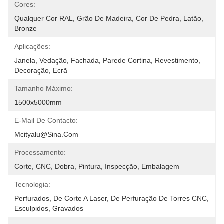
Cores:
Qualquer Cor RAL, Grão De Madeira, Cor De Pedra, Latão, 
Bronze
Aplicações:
Janela, Vedação, Fachada, Parede Cortina, Revestimento, 
Decoração, Ecrã
Tamanho Máximo:
1500x5000mm
E-Mail De Contacto:
Mcityalu@sina.com
Processamento:
Corte, CNC, Dobra, Pintura, Inspecção, Embalagem
Tecnologia:
Perfurados, De Corte A Laser, De Perfuração De Torres CNC, 
Esculpidos, Gravados