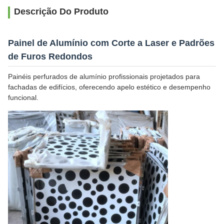
Descrição Do Produto
Painel de Alumínio com Corte a Laser e Padrões
de Furos Redondos
Painéis perfurados de alumínio profissionais projetados para
fachadas de edifícios, oferecendo apelo estético e desempenho
funcional.