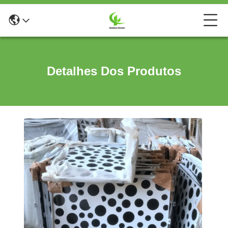
Detalhes Dos Produtos