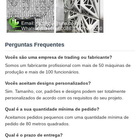
Perguntas Frequentes
Vocês são uma empresa de trading ou fabricante?
Somos um fabricante profissional com mais de 50 máquinas de
produção e mais de 100 funcionários.
Vocês aceitam designs personalizados?
Sim. Tamanho, cor, padrões e designs podem ser totalmente
personalizados de acordo com os requisitos do seu projeto.
Qual é a sua quantidade mínima de pedido?
Aceitamos pedidos pequenos com uma quantidade mínima de
pedido de 80 metros quadrados.
Qual é o prazo de entrega?