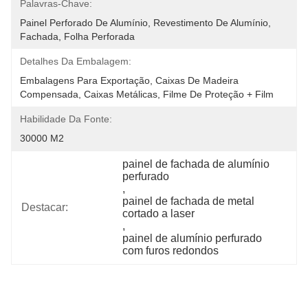
Palavras-Chave:
Painel Perforado De Alumínio, Revestimento De Alumínio, 
Fachada, Folha Perforada
Detalhes Da Embalagem:
Embalagens Para Exportação, Caixas De Madeira 
Compensada, Caixas Metálicas, Filme De Proteção + Film
Habilidade Da Fonte:
30000 M2
painel de fachada de alumínio 
perfurado
, 
painel de fachada de metal 
Destacar:
cortado a laser
, 
painel de alumínio perfurado 
com furos redondos