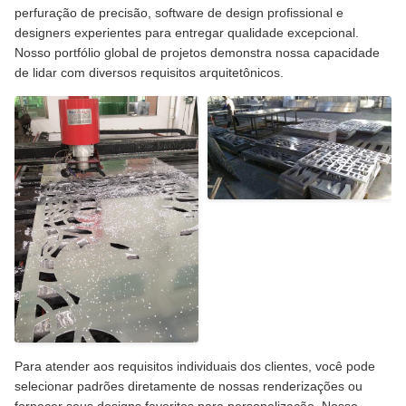
perfuração de precisão, software de design profissional e
designers experientes para entregar qualidade excepcional.
Nosso portfólio global de projetos demonstra nossa capacidade
de lidar com diversos requisitos arquitetônicos.
Para atender aos requisitos individuais dos clientes, você pode
selecionar padrões diretamente de nossas renderizações ou
fornecer seus designs favoritos para personalização. Nosso