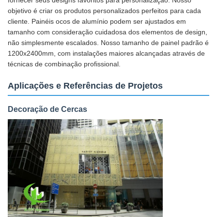
objetivo é criar os produtos personalizados perfeitos para cada
cliente. Painéis ocos de alumínio podem ser ajustados em
tamanho com consideração cuidadosa dos elementos de design,
não simplesmente escalados. Nosso tamanho de painel padrão é
1200x2400mm, com instalações maiores alcançadas através de
técnicas de combinação profissional.
Aplicações e Referências de Projetos
Decoração de Cercas