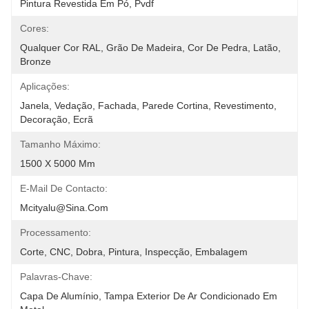
Pintura Revestida Em Pó, Pvdf
Cores:
Qualquer Cor RAL, Grão De Madeira, Cor De Pedra, Latão, 
Bronze
Aplicações:
Janela, Vedação, Fachada, Parede Cortina, Revestimento, 
Decoração, Ecrã
Tamanho Máximo:
1500 X 5000 Mm
E-Mail De Contacto:
Mcityalu@sina.com
Processamento:
Corte, CNC, Dobra, Pintura, Inspecção, Embalagem
Palavras-Chave:
Capa De Alumínio, Tampa Exterior De Ar Condicionado Em 