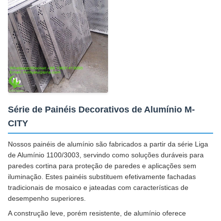
Série de Painéis Decorativos de Alumínio M-
CITY
Nossos painéis de alumínio são fabricados a partir da série Liga
de Alumínio 1100/3003, servindo como soluções duráveis para
paredes cortina para proteção de paredes e aplicações sem
iluminação. Estes painéis substituem efetivamente fachadas
tradicionais de mosaico e jateadas com características de
desempenho superiores.
A construção leve, porém resistente, de alumínio oferece