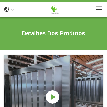
Detalhes Dos Produtos