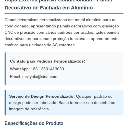
Decorativo de Fachada em Alumínio
Capas decorativas personalizadas em metal alumínio para ar
condicionado, apresentando painéis decorativos com gravação
CNC de precisão com vários padrões perfurados. Estes painéis
decorativos proporcionam proteção funcional e aprimoramento
estético para unidades de AC externas.
Contato para Pedidos Personalizados:
WhatsApp: +86 13631413050
Email: mcityalu@sina.com
Serviço de Design Personalizado:
Qualquer padrão ou
design pode ser fabricado. Basta fornecer seu desenho ou
imagem de referência.
Especificações do Produto