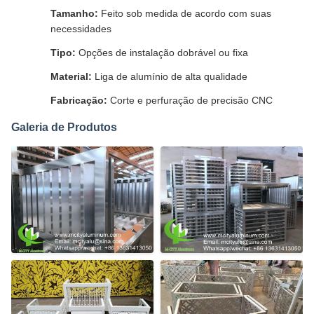
Tamanho:
Feito sob medida de acordo com suas
necessidades
Tipo:
Opções de instalação dobrável ou fixa
Material:
Liga de alumínio de alta qualidade
Fabricação:
Corte e perfuração de precisão CNC
Galeria de Produtos