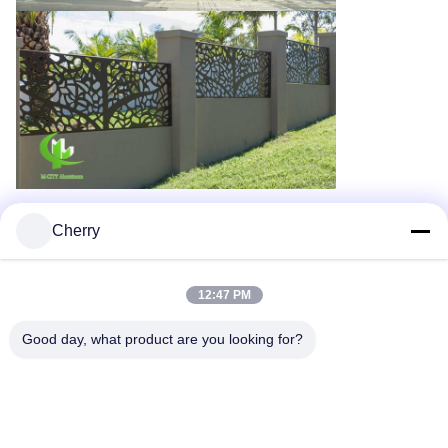
Aplicações em Janelas
Cherry
12:47 PM
Good day, what product are you looking for?