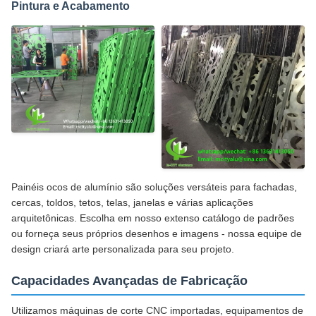
Pintura e Acabamento
Painéis ocos de alumínio são soluções versáteis para fachadas,
cercas, toldos, tetos, telas, janelas e várias aplicações
arquitetônicas. Escolha em nosso extenso catálogo de padrões
ou forneça seus próprios desenhos e imagens - nossa equipe de
design criará arte personalizada para seu projeto.
Capacidades Avançadas de Fabricação
Utilizamos máquinas de corte CNC importadas, equipamentos de