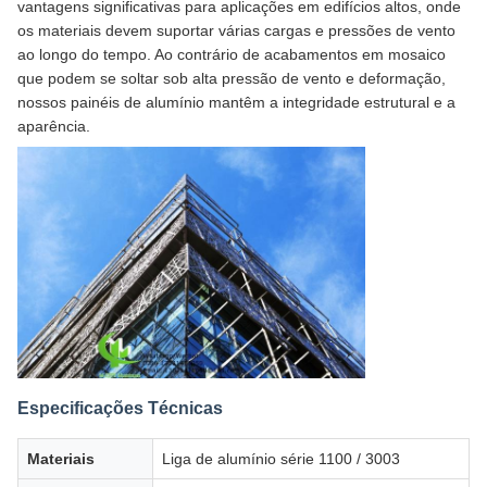
vantagens significativas para aplicações em edifícios altos, onde
os materiais devem suportar várias cargas e pressões de vento
ao longo do tempo. Ao contrário de acabamentos em mosaico
que podem se soltar sob alta pressão de vento e deformação,
nossos painéis de alumínio mantêm a integridade estrutural e a
aparência.
Especificações Técnicas
Materiais
Liga de alumínio série 1100 / 3003