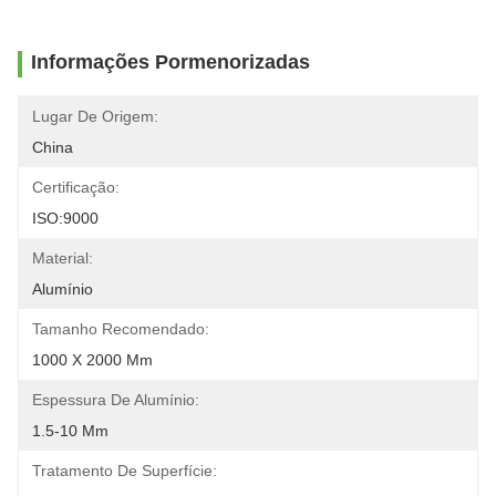
Informações Pormenorizadas
Lugar De Origem:
China
Certificação:
ISO:9000
Material:
Alumínio
Tamanho Recomendado:
1000 X 2000 Mm
Espessura De Alumínio:
1.5-10 Mm
Tratamento De Superfície: