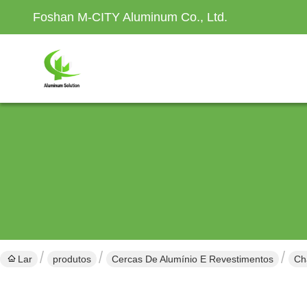
Foshan M-CITY Aluminum Co., Ltd.
Lar
produtos
Cercas De Alumínio E Revestimentos
Ch