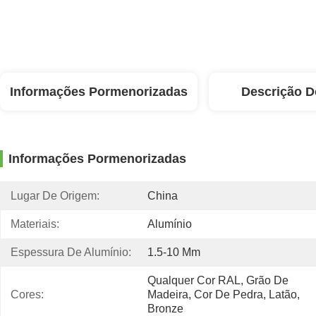
Informações Pormenorizadas
Descrição D
Informações Pormenorizadas
Lugar De Origem:
China
Materiais:
Alumínio
Espessura De Alumínio:
1.5-10 Mm
Qualquer Cor RAL, Grão De 
Cores:
Madeira, Cor De Pedra, Latão, 
Bronze