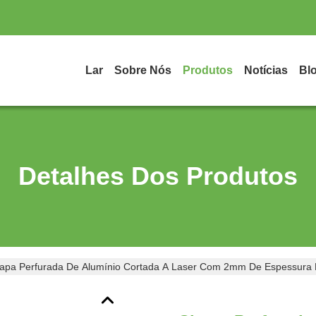
Lar
Sobre Nós
Produtos
Notícias
Bl
Detalhes Dos Produtos
apa Perfurada De Alumínio Cortada A Laser Com 2mm De Espessura P