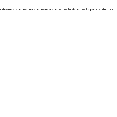
evestimento de painéis de parede de fachada.Adequado para sistemas