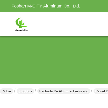
Foshan M-CITY Aluminum Co., Ltd.
Lar
produtos
Fachada De Alumínio Perfurado
Painel 