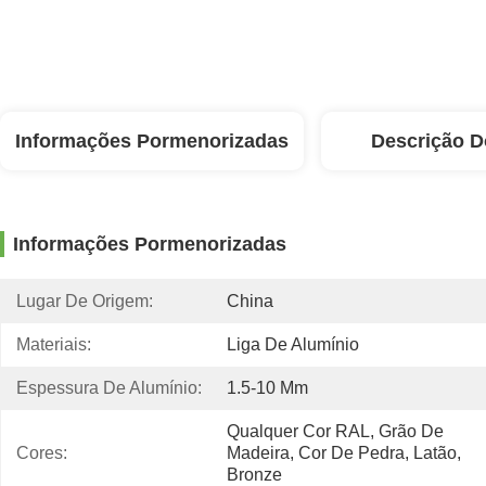
Informações Pormenorizadas
Descrição D
Informações Pormenorizadas
Lugar De Origem:
China
Materiais:
Liga De Alumínio
Espessura De Alumínio:
1.5-10 Mm
Qualquer Cor RAL, Grão De 
Cores:
Madeira, Cor De Pedra, Latão, 
Bronze