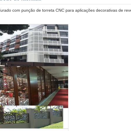
erfurado com punção de torreta CNC para aplicações decorativas de r