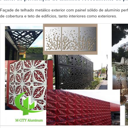
Façade de telhado metálico exterior com painel sólido de alumínio p
de cobertura e teto de edifícios, tanto interiores como exteriores.