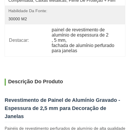
Compensada, Caixas Metálicas, Filme De Proteção + Film
Habilidade Da Fonte:
30000 M2
painel de revestimento de 
alumínio de espessura de 2
Destacar:
, 
5 mm
, 
fachada de alumínio perfurado 
para janelas
Descrição Do Produto
Revestimento de Painel de Alumínio Gravado -
Espessura de 2,5 mm para Decoração de
Janelas
Painéis de revestimento perfurados de alumínio de alta qualidade