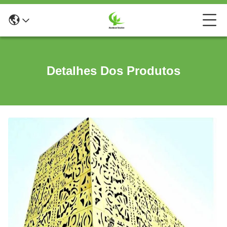
Detalhes Dos Produtos