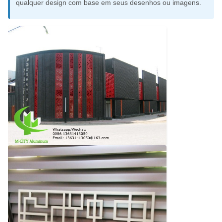
qualquer design com base em seus desenhos ou imagens.