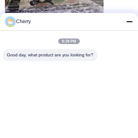
Cherry
9:39 PM
Good day, what product are you looking for?