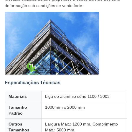
deformação sob condições de vento forte.
Especificações Técnicas
Materiais
Liga de alumínio série 1100 / 3003
Tamanho
1000 mm x 2000 mm
Padrão
Outros
Largura Máx.: 1200 mm, Comprimento
Tamanhos
Máx.: 5000 mm