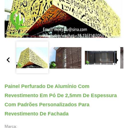
Painel Perfurado De Alumínio Com
Revestimento Em Pó De 2,5mm De Espessura
Com Padrões Personalizados Para
Revestimento De Fachada
Marca: