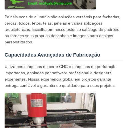
Painéis ocos de alumínio são soluções versáteis para fachadas,
cercas, toldos, tetos, telas, janelas e várias aplicações
arquitetônicas. Escolha em nosso extenso catálogo de padrões
ou forneça seus próprios desenhos e imagens para designs
personalizados.
Capacidades Avançadas de Fabricação
Utilizamos máquinas de corte CNC e máquinas de perfuração
importadas, apoiadas por software profissional e designers
experientes. Nossa experiência global em projetos garante
entrega confiável e garantia de qualidade para seus projetos.