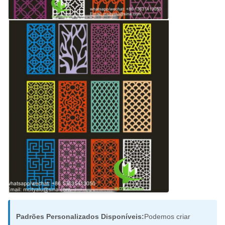
Padrões Personalizados Disponíveis:
Podemos criar