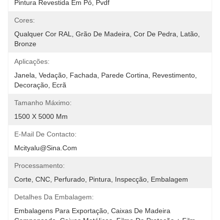
Pintura Revestida Em Pó, Pvdf
Cores:
Qualquer Cor RAL, Grão De Madeira, Cor De Pedra, Latão, 
Bronze
Aplicações:
Janela, Vedação, Fachada, Parede Cortina, Revestimento, 
Decoração, Ecrã
Tamanho Máximo:
1500 X 5000 Mm
E-Mail De Contacto:
Mcityalu@sina.com
Processamento:
Corte, CNC, Perfurado, Pintura, Inspecção, Embalagem
Detalhes Da Embalagem:
Embalagens Para Exportação, Caixas De Madeira 