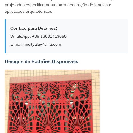
projetados especificamente para decoração de janelas e
aplicações arquitetônicas.
Contato para Detalhes:
WhatsApp: +86 13631413050
E-mail: mcityalu@sina.com
Designs de Padrões Disponíveis