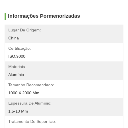
Informações Pormenorizadas
Lugar De Origem:
China
Certificação:
ISO:9000
Materiais:
Alumínio
Tamanho Recomendado:
1000 X 2000 Mm
Espessura De Alumínio:
1.5-10 Mm
Tratamento De Superfície: