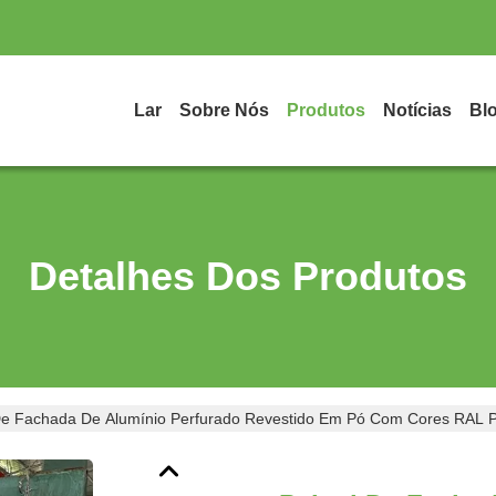
Lar
Sobre Nós
Produtos
Notícias
Bl
Detalhes Dos Produtos
De Fachada De Alumínio Perfurado Revestido Em Pó Com Cores RAL P