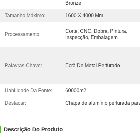
Bronze
Tamanho Máximo:
1600 X 4000 Mm
Corte, CNC, Dobra, Pintura, 
Processamento:
Inspecção, Embalagem
Palavras-Chave:
Ecrã De Metal Perfurado
Habilidade Da Fonte:
60000m2
Destacar:
Chapa de alumínio perfurada par
Descrição Do Produto