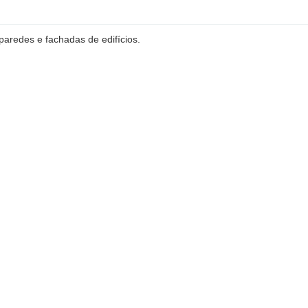
paredes e fachadas de edifícios.