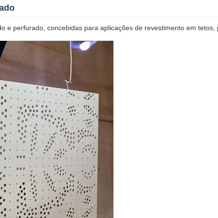
rado
do e perfurado, concebidas para aplicações de revestimento em tetos, 