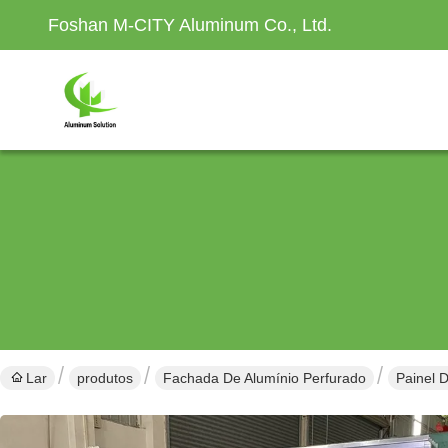
Foshan M-CITY Aluminum Co., Ltd.
Lar
produtos
Fachada De Alumínio Perfurado
Painel 