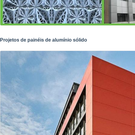
Projetos de painéis de alumínio sólido