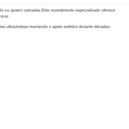
rês ou quatro camadas.Este revestimento especializado oferece
icos.
es ultravioletas.mantendo o apelo estético durante décadas.