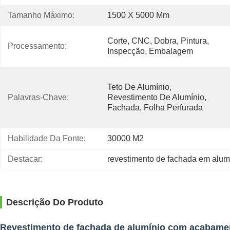
Tamanho Máximo:
1500 X 5000 Mm
Corte, CNC, Dobra, Pintura, 
Processamento:
Inspecção, Embalagem
Teto De Alumínio, 
Palavras-Chave:
Revestimento De Alumínio, 
Fachada, Folha Perfurada
Habilidade Da Fonte:
30000 M2
Destacar:
revestimento de fachada em alumí
Descrição Do Produto
Revestimento de fachada de alumínio com acabame