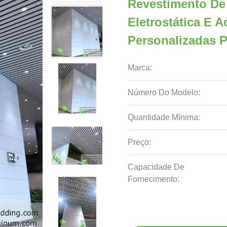
Revestimento De
Eletrostática E
Personalizadas P
Marca:
Número Do Modelo:
Quantidade Mínima:
Preço:
Capacidade De
Fornecimento: