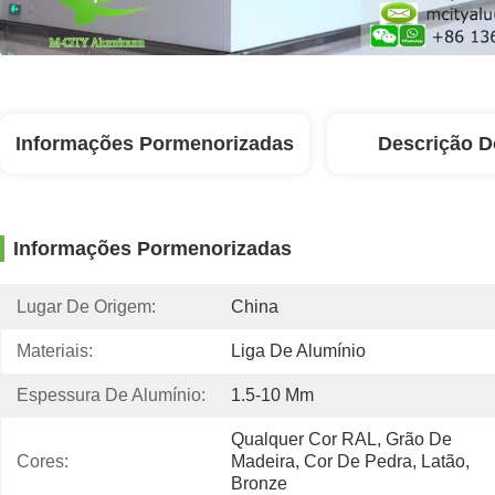
Informações Pormenorizadas
Descrição D
Informações Pormenorizadas
Lugar De Origem:
China
Materiais:
Liga De Alumínio
Espessura De Alumínio:
1.5-10 Mm
Qualquer Cor RAL, Grão De 
Cores:
Madeira, Cor De Pedra, Latão, 
Bronze