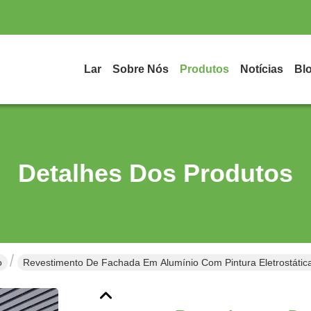
Lar
Sobre Nós
Produtos
Notícias
Bl
Detalhes Dos Produtos
o
Revestimento De Fachada Em Alumínio Com Pintura Eletrostáti