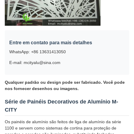
Entre em contato para mais detalhes
WhatsApp: +86 13631413050
E-mail: mcityalu@sina.com
Qualquer padrão ou design pode ser fabricado. Você pode
nos fornecer desenhos ou imagens.
Série de Painéis Decorativos de Alumínio M-
CITY
Os painéis de alumínio são feitos de liga de alumínio da série
1100 e servem como sistemas de cortina para proteção de