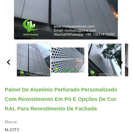
Painel De Alumínio Perfurado Personalizado
Com Revestimento Em Pó E Opções De Cor
RAL Para Revestimento De Fachada
Marca:
M-CITY