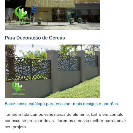
Para Decoração de Cercas
Baixe nosso catálogo para escolher mais designs e padrões
Também fabricamos venezianas de alumínio. Entre em contato
conosco se precisar delas - faremos o nosso melhor para apoiar
seu projeto.