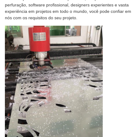
perfuração, software profissional, designers experientes e vasta
experiência em projetos em todo o mundo, você pode confiar em
nós com os requisitos do seu projeto.