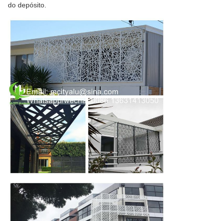
do depósito.