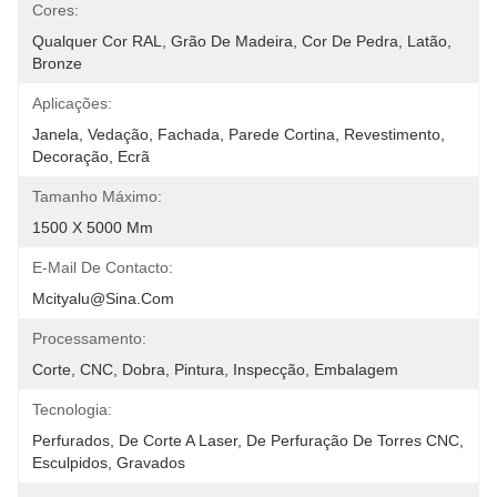
Cores:
Qualquer Cor RAL, Grão De Madeira, Cor De Pedra, Latão, 
Bronze
Aplicações:
Janela, Vedação, Fachada, Parede Cortina, Revestimento, 
Decoração, Ecrã
Tamanho Máximo:
1500 X 5000 Mm
E-Mail De Contacto:
Mcityalu@sina.com
Processamento:
Corte, CNC, Dobra, Pintura, Inspecção, Embalagem
Tecnologia:
Perfurados, De Corte A Laser, De Perfuração De Torres CNC, 
Esculpidos, Gravados