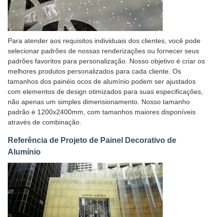
Para atender aos requisitos individuais dos clientes, você pode
selecionar padrões de nossas renderizações ou fornecer seus
padrões favoritos para personalização. Nosso objetivo é criar os
melhores produtos personalizados para cada cliente. Os
tamanhos dos painéis ocos de alumínio podem ser ajustados
com elementos de design otimizados para suas especificações,
não apenas um simples dimensionamento. Nosso tamanho
padrão é 1200x2400mm, com tamanhos maiores disponíveis
através de combinação.
Referência de Projeto de Painel Decorativo de
Alumínio