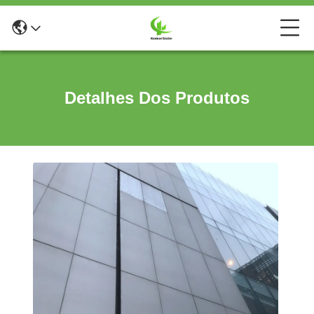
Detalhes Dos Produtos