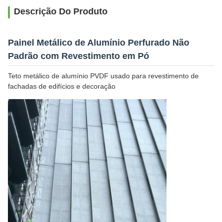
Descrição Do Produto
Painel Metálico de Alumínio Perfurado Não
Padrão com Revestimento em Pó
Teto metálico de alumínio PVDF usado para revestimento de
fachadas de edifícios e decoração