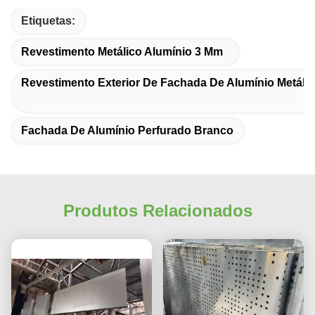
Etiquetas:
Revestimento Metálico Alumínio 3 Mm
Revestimento Exterior De Fachada De Alumínio Metáli
Fachada De Alumínio Perfurado Branco
Produtos Relacionados