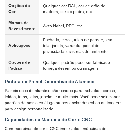
Opções de
Qualquer cor RAL, cor de grão de
Cor
madeira, cor de pedra, etc.
Marcas de
Akzo Nobel, PPG, etc.
Revestimento
Fachada, cerca, toldo de parede, teto,
Aplicações
tela, janela, varanda, painel de
privacidade, divisórias de ambiente
Opções de
Qualquer padrão pode ser fabricado -
Padrão
forneça desenhos ou imagens
Pintura de Painel Decorativo de Alumínio
Painéis ocos de alumínio são usados para fachadas, cercas,
toldos, tetos, telas, janelas e muito mais. Você pode selecionar
padrões de nosso catálogo ou nos enviar desenhos ou imagens
para design personalizado.
Capacidades da Máquina de Corte CNC
Com máquinas de corte CNC importadas, máquinas de