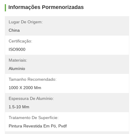
Informações Pormenorizadas
Lugar De Origem:
China
Certificação:
ISO9000
Materiais:
Alumínio
Tamanho Recomendado:
1000 X 2000 Mm
Espessura De Alumínio:
1.5-10 Mm
Tratamento De Superfície:
Pintura Revestida Em Pó, Pvdf