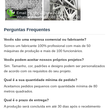
Perguntas Frequentes
Vocês são uma empresa comercial ou fabricante?
Somos um fabricante 100% profissional com mais de 50
máquinas de produção e mais de 100 funcionários.
Vocês podem aceitar nossos próprios projetos?
Sim. Tamanho, cor, padrões e designs podem ser personalizados
de acordo com os requisitos do seu projeto.
Qual é a sua quantidade mínima de pedido?
Aceitamos pedidos pequenos com quantidade mínima de 80
metros quadrados.
Qual é o prazo de entrega?
A produção será concluída em até 30 dias após o recebimento