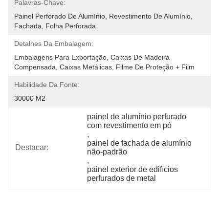
Palavras-Chave:
Painel Perforado De Alumínio, Revestimento De Alumínio, 
Fachada, Folha Perforada
Detalhes Da Embalagem:
Embalagens Para Exportação, Caixas De Madeira 
Compensada, Caixas Metálicas, Filme De Proteção + Film
Habilidade Da Fonte:
30000 M2
painel de alumínio perfurado 
com revestimento em pó
, 
painel de fachada de alumínio 
Destacar:
não-padrão
, 
painel exterior de edifícios 
perfurados de metal