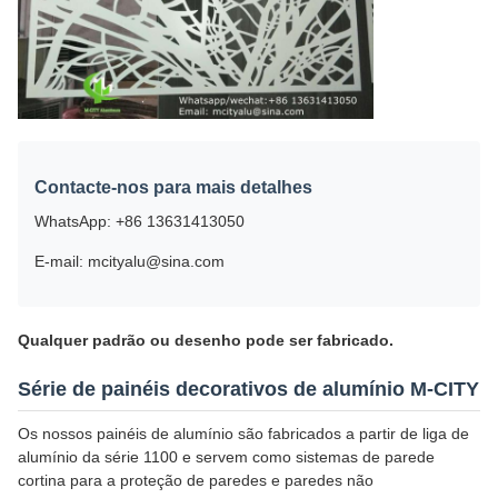
Contacte-nos para mais detalhes
WhatsApp: +86 13631413050
E-mail: mcityalu@sina.com
Qualquer padrão ou desenho pode ser fabricado.
Série de painéis decorativos de alumínio M-CITY
Os nossos painéis de alumínio são fabricados a partir de liga de
alumínio da série 1100 e servem como sistemas de parede
cortina para a proteção de paredes e paredes não