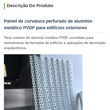
Descrição Do Produto
Painel de curvatura perfurado de alumínio
metálico PVDF para edifícios exteriores
Tecto exterior de alumínio metálico PVDF concebido para
revestimento de fachadas de edifícios e aplicações de decoração
arquitectónica.