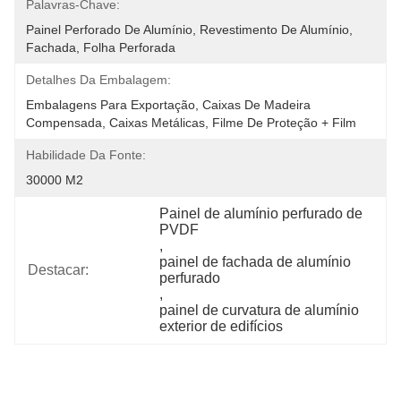
Palavras-Chave:
Painel Perforado De Alumínio, Revestimento De Alumínio, 
Fachada, Folha Perforada
Detalhes Da Embalagem:
Embalagens Para Exportação, Caixas De Madeira 
Compensada, Caixas Metálicas, Filme De Proteção + Film
Habilidade Da Fonte:
30000 M2
Painel de alumínio perfurado de 
PVDF
, 
painel de fachada de alumínio 
Destacar:
perfurado
, 
painel de curvatura de alumínio 
exterior de edifícios