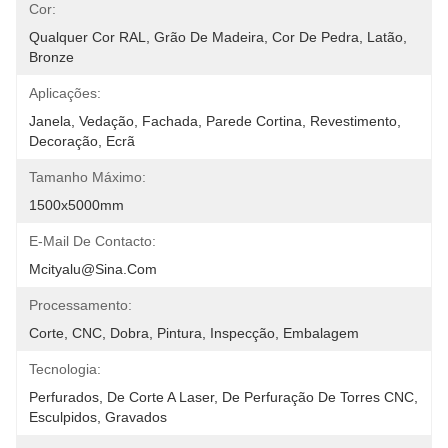
Cor:
Qualquer Cor RAL, Grão De Madeira, Cor De Pedra, Latão, 
Bronze
Aplicações:
Janela, Vedação, Fachada, Parede Cortina, Revestimento, 
Decoração, Ecrã
Tamanho Máximo:
1500x5000mm
E-Mail De Contacto:
Mcityalu@sina.com
Processamento:
Corte, CNC, Dobra, Pintura, Inspecção, Embalagem
Tecnologia:
Perfurados, De Corte A Laser, De Perfuração De Torres CNC, 
Esculpidos, Gravados