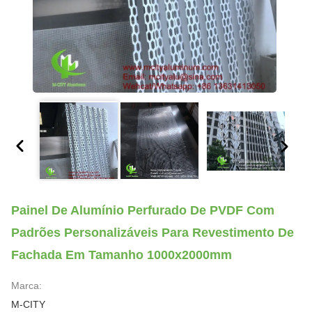
Painel De Alumínio Perfurado De PVDF Com
Padrões Personalizáveis Para Revestimento De
Fachada Em Tamanho 1000x2000mm
Marca:
M-CITY