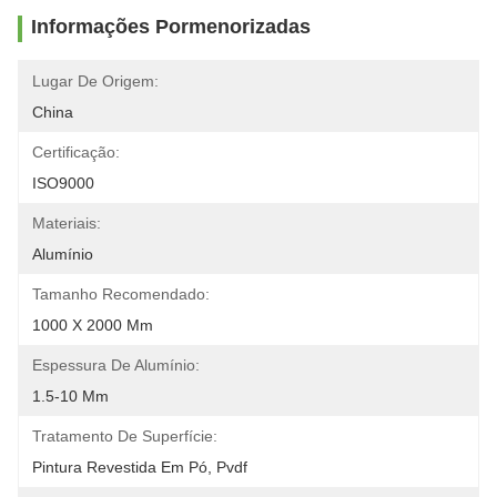
Informações Pormenorizadas
Lugar De Origem:
China
Certificação:
ISO9000
Materiais:
Alumínio
Tamanho Recomendado:
1000 X 2000 Mm
Espessura De Alumínio:
1.5-10 Mm
Tratamento De Superfície:
Pintura Revestida Em Pó, Pvdf