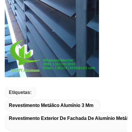
Etiquetas:
Revestimento Metálico Alumínio 3 Mm
Revestimento Exterior De Fachada De Alumínio Metáli