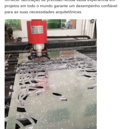
projetos em todo o mundo garante um desempenho confiável
para as suas necessidades arquitetônicas.