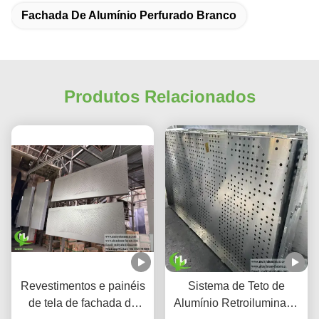
Fachada De Alumínio Perfurado Branco
Produtos Relacionados
Revestimentos e painéis
Sistema de Teto de
de tela de fachada de
Alumínio Retroiluminado