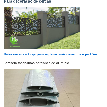
Para decoração de cercas
Baixe nosso catálogo para explorar mais desenhos e padrões
Também fabricamos persianas de alumínio.