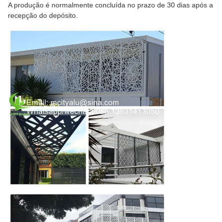
A produção é normalmente concluída no prazo de 30 dias após a
recepção do depósito.