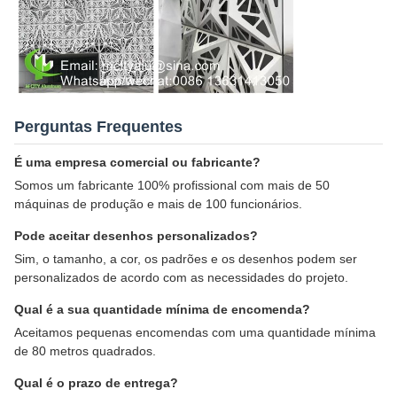
Perguntas Frequentes
É uma empresa comercial ou fabricante?
Somos um fabricante 100% profissional com mais de 50
máquinas de produção e mais de 100 funcionários.
Pode aceitar desenhos personalizados?
Sim, o tamanho, a cor, os padrões e os desenhos podem ser
personalizados de acordo com as necessidades do projeto.
Qual é a sua quantidade mínima de encomenda?
Aceitamos pequenas encomendas com uma quantidade mínima
de 80 metros quadrados.
Qual é o prazo de entrega?