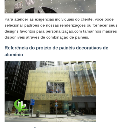
Para atender às exigências individuais do cliente, você pode
selecionar padrões de nossas renderizações ou fornecer seus
designs favoritos para personalização.com tamanhos maiores
disponíveis através de combinação de painéis.
Referência do projeto de painéis decorativos de
alumínio