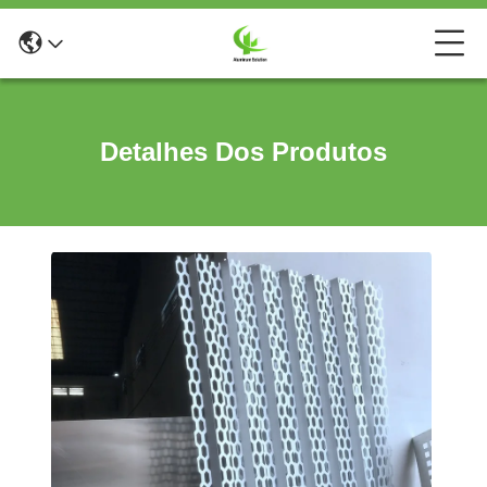
Detalhes Dos Produtos