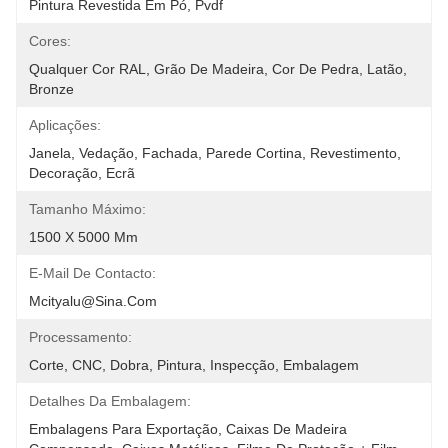
Pintura Revestida Em Pó, Pvdf
Cores:
Qualquer Cor RAL, Grão De Madeira, Cor De Pedra, Latão, 
Bronze
Aplicações:
Janela, Vedação, Fachada, Parede Cortina, Revestimento, 
Decoração, Ecrã
Tamanho Máximo:
1500 X 5000 Mm
E-Mail De Contacto:
Mcityalu@sina.com
Processamento:
Corte, CNC, Dobra, Pintura, Inspecção, Embalagem
Detalhes Da Embalagem:
Embalagens Para Exportação, Caixas De Madeira 