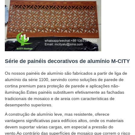
Série de painéis decorativos de alumínio M-CITY
Os nossos painéis de alumínio são fabricados a partir de liga de
alumínio da série 1100, servindo como soluções de parede de
cortina premium para proteção de parede e aplicações não-
iluminação.Estes painéis substituem efetivamente as fachadas
tradicionais de mosaico e de areia com características de
desempenho superiores.
A construção de alumínio leve, mas resistente, oferece
vantagens significativas para edifícios altos, onde os materiais
devem suportar várias cargas, em especial a pressão do
vento.Ao contrário das superfícies de mosaico que correm o risco