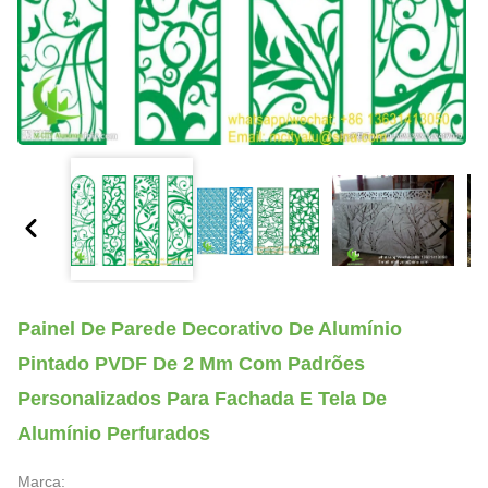
Painel De Parede Decorativo De Alumínio
Pintado PVDF De 2 Mm Com Padrões
Personalizados Para Fachada E Tela De
Alumínio Perfurados
Marca: