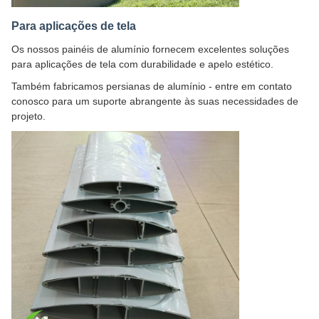
Para aplicações de tela
Os nossos painéis de alumínio fornecem excelentes soluções
para aplicações de tela com durabilidade e apelo estético.
Também fabricamos persianas de alumínio - entre em contato
conosco para um suporte abrangente às suas necessidades de
projeto.