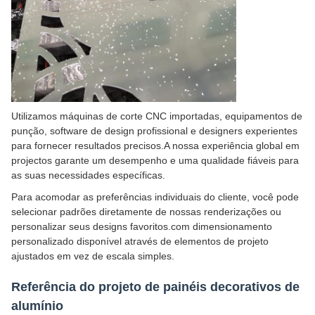
Utilizamos máquinas de corte CNC importadas, equipamentos de
punção, software de design profissional e designers experientes
para fornecer resultados precisos.A nossa experiência global em
projectos garante um desempenho e uma qualidade fiáveis para
as suas necessidades específicas.
Para acomodar as preferências individuais do cliente, você pode
selecionar padrões diretamente de nossas renderizações ou
personalizar seus designs favoritos.com dimensionamento
personalizado disponível através de elementos de projeto
ajustados em vez de escala simples.
Referência do projeto de painéis decorativos de
alumínio