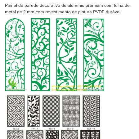
Painel de parede decorativo de alumínio premium com folha de
metal de 2 mm com revestimento de pintura PVDF durável.