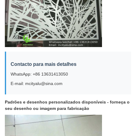
Contacto para mais detalhes
WhatsApp: +86 13631413050
E-mail: mcityalu@sina.com
Padrões e desenhos personalizados disponíveis - forneça o
seu desenho ou imagem para fabricação