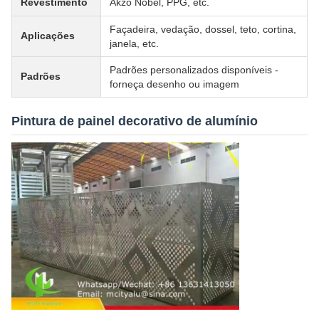
Revestimento
Akzo Nobel, PPG, etc.
Façadeira, vedação, dossel, teto, cortina,
Aplicações
janela, etc.
Padrões personalizados disponíveis -
Padrões
forneça desenho ou imagem
Pintura de painel decorativo de alumínio