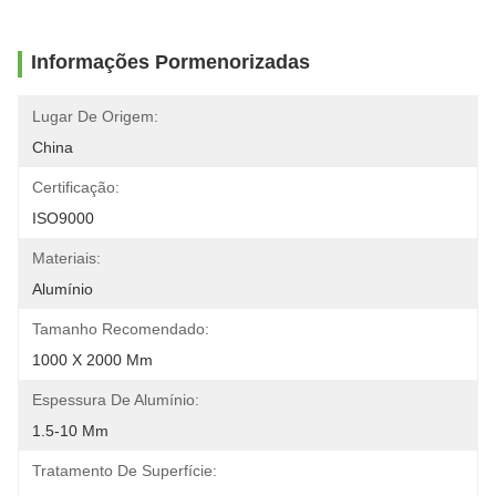
Informações Pormenorizadas
Lugar De Origem:
China
Certificação:
ISO9000
Materiais:
Alumínio
Tamanho Recomendado:
1000 X 2000 Mm
Espessura De Alumínio:
1.5-10 Mm
Tratamento De Superfície: