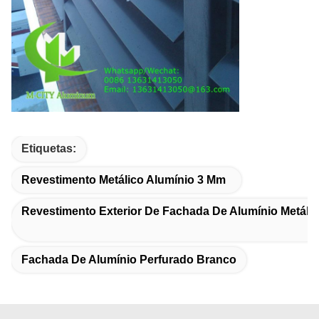
Etiquetas:
Revestimento Metálico Alumínio 3 Mm
Revestimento Exterior De Fachada De Alumínio Metáli
Fachada De Alumínio Perfurado Branco