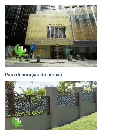
Para decoração de cercas