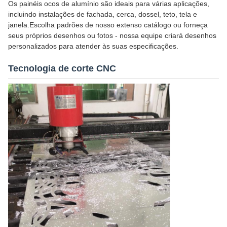
Os painéis ocos de alumínio são ideais para várias aplicações,
incluindo instalações de fachada, cerca, dossel, teto, tela e
janela.Escolha padrões de nosso extenso catálogo ou forneça
seus próprios desenhos ou fotos - nossa equipe criará desenhos
personalizados para atender às suas especificações.
Tecnologia de corte CNC