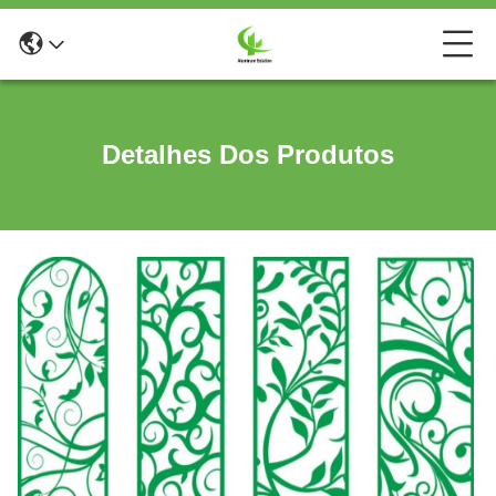
Detalhes Dos Produtos