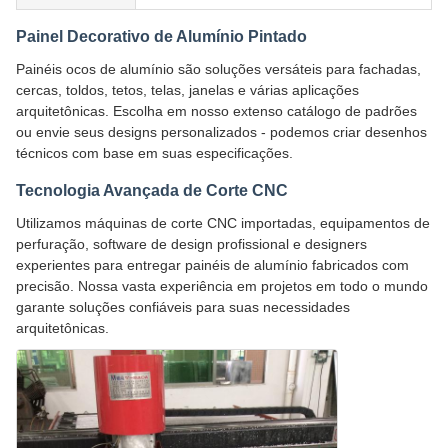
Painel Decorativo de Alumínio Pintado
Painéis ocos de alumínio são soluções versáteis para fachadas,
cercas, toldos, tetos, telas, janelas e várias aplicações
arquitetônicas. Escolha em nosso extenso catálogo de padrões
ou envie seus designs personalizados - podemos criar desenhos
técnicos com base em suas especificações.
Tecnologia Avançada de Corte CNC
Utilizamos máquinas de corte CNC importadas, equipamentos de
perfuração, software de design profissional e designers
experientes para entregar painéis de alumínio fabricados com
precisão. Nossa vasta experiência em projetos em todo o mundo
garante soluções confiáveis para suas necessidades
arquitetônicas.