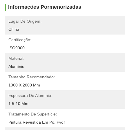
Informações Pormenorizadas
Lugar De Origem:
China
Certificação:
ISO9000
Material:
Alumínio
Tamanho Recomendado:
1000 X 2000 Mm
Espessura De Alumínio:
1.5-10 Mm
Tratamento De Superfície:
Pintura Revestida Em Pó, Pvdf