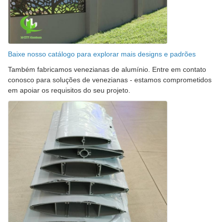
Baixe nosso catálogo para explorar mais designs e padrões
Também fabricamos venezianas de alumínio. Entre em contato
conosco para soluções de venezianas - estamos comprometidos
em apoiar os requisitos do seu projeto.