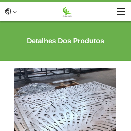
Detalhes Dos Produtos