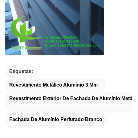
Etiquetas:
Revestimento Metálico Alumínio 3 Mm
Revestimento Exterior De Fachada De Alumínio Metáli
Fachada De Alumínio Perfurado Branco