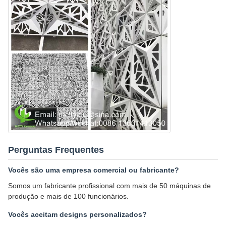
Perguntas Frequentes
Vocês são uma empresa comercial ou fabricante?
Somos um fabricante profissional com mais de 50 máquinas de
produção e mais de 100 funcionários.
Vocês aceitam designs personalizados?