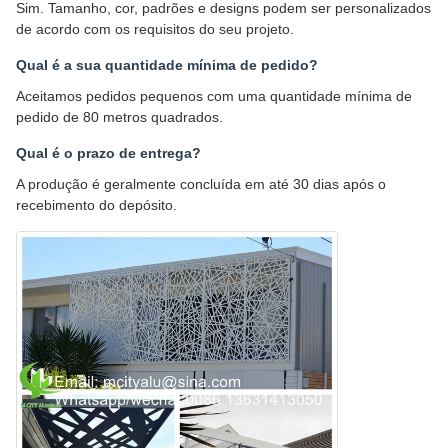
Sim. Tamanho, cor, padrões e designs podem ser personalizados
de acordo com os requisitos do seu projeto.
Qual é a sua quantidade mínima de pedido?
Aceitamos pedidos pequenos com uma quantidade mínima de
pedido de 80 metros quadrados.
Qual é o prazo de entrega?
A produção é geralmente concluída em até 30 dias após o
recebimento do depósito.