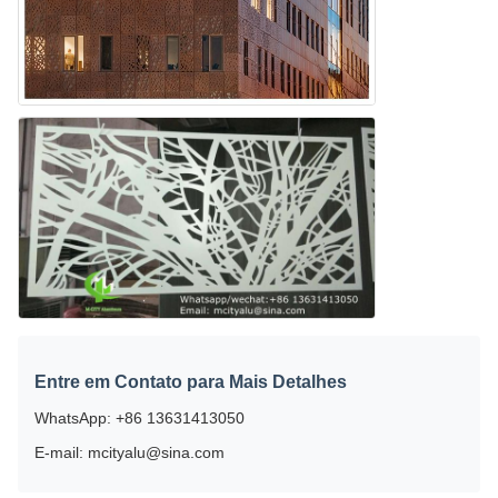
Entre em Contato para Mais Detalhes
WhatsApp: +86 13631413050
E-mail: mcityalu@sina.com