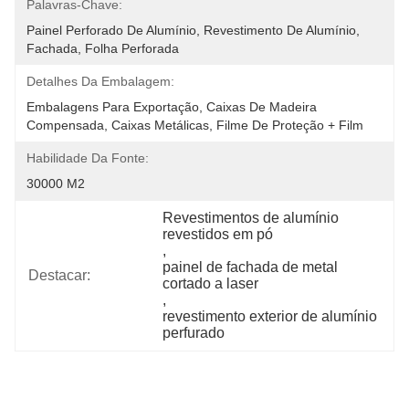
Palavras-Chave:
Painel Perforado De Alumínio, Revestimento De Alumínio, 
Fachada, Folha Perforada
Detalhes Da Embalagem:
Embalagens Para Exportação, Caixas De Madeira 
Compensada, Caixas Metálicas, Filme De Proteção + Film
Habilidade Da Fonte:
30000 M2
Revestimentos de alumínio 
revestidos em pó
, 
painel de fachada de metal 
Destacar:
cortado a laser
, 
revestimento exterior de alumínio 
perfurado