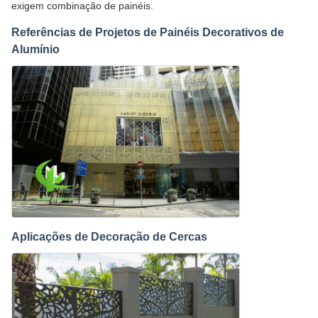
exigem combinação de painéis.
Referências de Projetos de Painéis Decorativos de
Alumínio
Aplicações de Decoração de Cercas