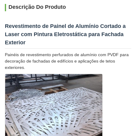
Descrição Do Produto
Revestimento de Painel de Alumínio Cortado a
Laser com Pintura Eletrostática para Fachada
Exterior
Painéis de revestimento perfurados de alumínio com PVDF para
decoração de fachadas de edifícios e aplicações de tetos
exteriores.