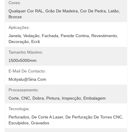
Cores:
Qualquer Cor RAL, Grão De Madeira, Cor De Pedra, Latão, 
Bronze
Aplicações:
Janela, Vedação, Fachada, Parede Cortina, Revestimento, 
Decoração, Ecrã
Tamanho Máximo:
1500x5000mm
E-Mail De Contacto:
Mcityalu@sina.com
Processamento:
Corte, CNC, Dobra, Pintura, Inspecção, Embalagem
Tecnologia:
Perfurados, De Corte A Laser, De Perfuração De Torres CNC, 
Esculpidos, Gravados