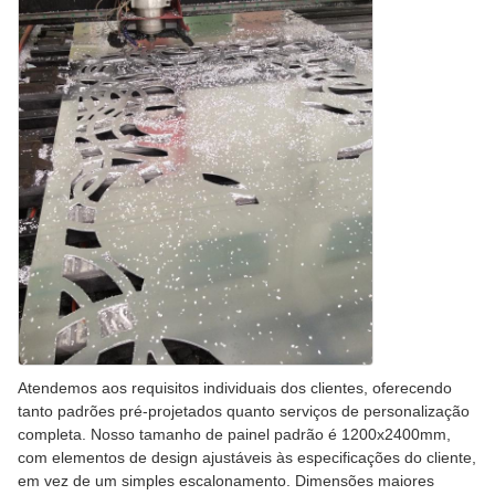
Atendemos aos requisitos individuais dos clientes, oferecendo
tanto padrões pré-projetados quanto serviços de personalização
completa. Nosso tamanho de painel padrão é 1200x2400mm,
com elementos de design ajustáveis às especificações do cliente,
em vez de um simples escalonamento. Dimensões maiores