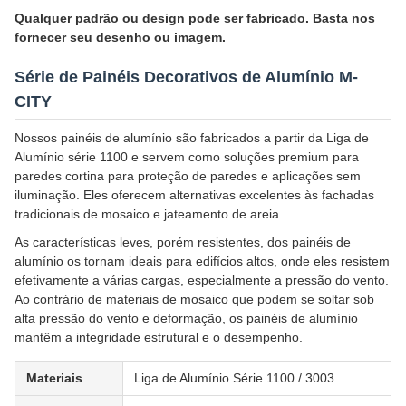
Qualquer padrão ou design pode ser fabricado. Basta nos
fornecer seu desenho ou imagem.
Série de Painéis Decorativos de Alumínio M-
CITY
Nossos painéis de alumínio são fabricados a partir da Liga de
Alumínio série 1100 e servem como soluções premium para
paredes cortina para proteção de paredes e aplicações sem
iluminação. Eles oferecem alternativas excelentes às fachadas
tradicionais de mosaico e jateamento de areia.
As características leves, porém resistentes, dos painéis de
alumínio os tornam ideais para edifícios altos, onde eles resistem
efetivamente a várias cargas, especialmente a pressão do vento.
Ao contrário de materiais de mosaico que podem se soltar sob
alta pressão do vento e deformação, os painéis de alumínio
mantêm a integridade estrutural e o desempenho.
Materiais
Liga de Alumínio Série 1100 / 3003